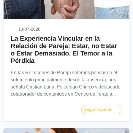
13-07-2026
La Experiencia Vincular en la
Relación de Pareja: Estar, no Estar
o Estar Demasiado. El Temor a la
Pérdida
En las Relaciones de Pareja solemos pensar en el
sufrimiento principalmente desde la ausencia, nos
señala Cristián Luna, Psicólogo Clínico y destacado
colaborador de contenidos en Centro de Terapia...
Seguir leyendo