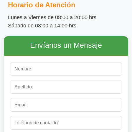
Horario de Atención
Lunes a Viernes de 08:00 a 20:00 hrs
Sábado de 08:00 a 14:00 hrs
Envíanos un Mensaje