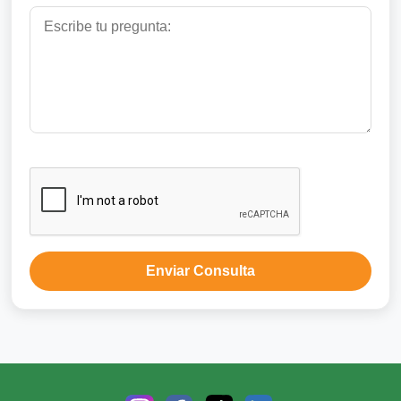
Enviar Consulta