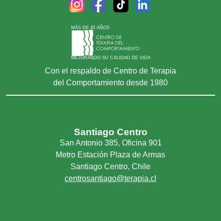
MÁS DE 45 AÑOS
MEJORANDO SU CALIDAD DE VIDA
Con el respaldo de Centro de Terapia
del Comportamiento desde 1980
Santiago Centro
San Antonio 385, Oficina 901
Metro Estación Plaza de Armas
Santiago Centro, Chile
centrosantiago@terapia.cl