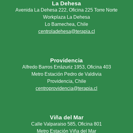
La Dehesa
Avenida La Dehesa 222, Oficina 225 Torre Norte
Workplaza La Dehesa
Lo Barnechea, Chile
centroladehesa@terapia.cl
Providencia
Alfredo Barros Errázuriz 1953, Oficina 403
Metro Estación Pedro de Valdivia
Providencia, Chile
centroprovidencia@terapia.cl
Viña del Mar
Calle Valparaiso 585, Oficina 801
Metro Estación Viña del Mar