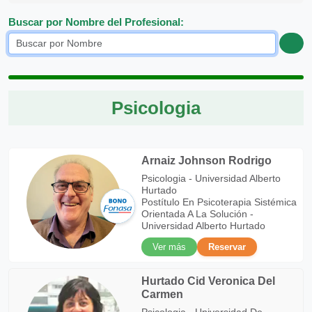
Buscar por Nombre del Profesional:
Psicologia
Arnaiz Johnson Rodrigo
Psicologia - Universidad Alberto
Hurtado
Postítulo En Psicoterapia Sistémica
Orientada A La Solución -
Universidad Alberto Hurtado
Ver más
Reservar
Hurtado Cid Veronica Del
Carmen