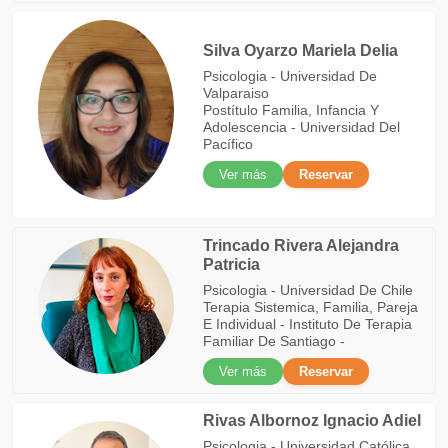
Silva Oyarzo Mariela Delia
Psicologia - Universidad De
Valparaiso
Postítulo Familia, Infancia Y
Adolescencia - Universidad Del
Pacífico
Ver más
Reservar
Trincado Rivera Alejandra
Patricia
Psicologia - Universidad De Chile
Terapia Sistemica, Familia, Pareja
E Individual - Instituto De Terapia
Familiar De Santiago -
Ver más
Reservar
Rivas Albornoz Ignacio Adiel
Psicologia - Universidad Católica