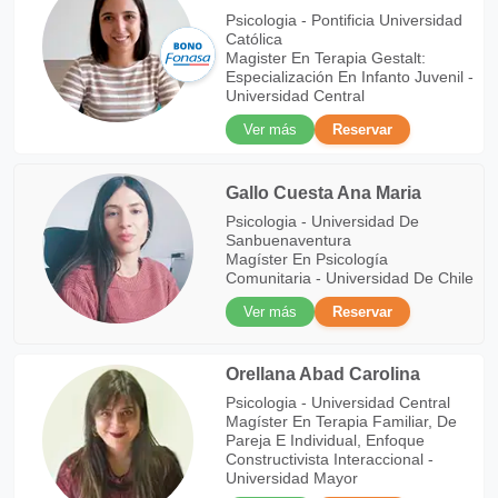
Psicologia - Pontificia Universidad
Católica
Magister En Terapia Gestalt:
Especialización En Infanto Juvenil -
Universidad Central
Ver más
Reservar
Gallo Cuesta Ana Maria
Psicologia - Universidad De
Sanbuenaventura
Magíster En Psicología
Comunitaria - Universidad De Chile
Ver más
Reservar
Orellana Abad Carolina
Psicologia - Universidad Central
Magíster En Terapia Familiar, De
Pareja E Individual, Enfoque
Constructivista Interaccional -
Universidad Mayor