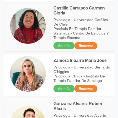
Castillo Carrasco Carmen
Gloria
Psicologia - Universidad Católica
De Chile
Postítulo En Terapia Familiar
Sistémica - Centro De Estudios Y
Terapia Sistema
Ver más
Reservar
Zamora Iribarra Maria Jose
Psicologia - Universidad Bernardo
O'higgins
Psicologia Clinica - Instituto De
Terapia Familiar De Santiago
Ver más
Reservar
Gonzalez Alvarez Ruben
Alexis
Psicologia - Universidad Alberto