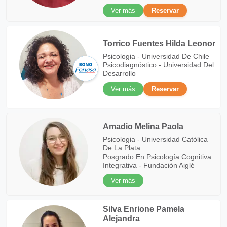
Ver más
Reservar
Torrico Fuentes Hilda Leonor
Psicologia - Universidad De Chile
Psicodiagnóstico - Universidad Del
Desarrollo
Ver más
Reservar
Amadio Melina Paola
Psicologia - Universidad Católica
De La Plata
Posgrado En Psicología Cognitiva
Integrativa - Fundación Aiglé
Ver más
Silva Enrione Pamela
Alejandra