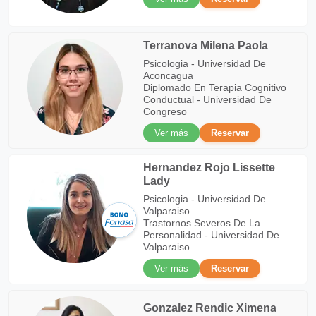
Terranova Milena Paola
Psicologia - Universidad De
Aconcagua
Diplomado En Terapia Cognitivo
Conductual - Universidad De
Congreso
Ver más
Reservar
Hernandez Rojo Lissette
Lady
Psicologia - Universidad De
Valparaiso
Trastornos Severos De La
Personalidad - Universidad De
Valparaiso
Ver más
Reservar
Gonzalez Rendic Ximena