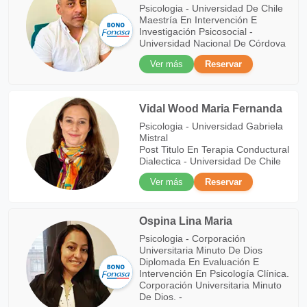
Psicologia - Universidad De Chile
Maestría En Intervención E
Investigación Psicosocial -
Universidad Nacional De Córdova
Ver más
Reservar
Vidal Wood Maria Fernanda
Psicologia - Universidad Gabriela
Mistral
Post Titulo En Terapia Conductural
Dialectica - Universidad De Chile
Ver más
Reservar
Ospina Lina Maria
Psicologia - Corporación
Universitaria Minuto De Dios
Diplomada En Evaluación E
Intervención En Psicología Clínica.
Corporación Universitaria Minuto
De Dios. -