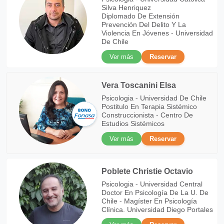
Silva Henriquez
Diplomado De Extensión
Prevención Del Delito Y La
Violencia En Jóvenes - Universidad
De Chile
Ver más
Reservar
Vera Toscanini Elsa
Psicologia - Universidad De Chile
Postitulo En Terapia Sistémico
Construccionista - Centro De
Estudios Sistémicos
Ver más
Reservar
Poblete Christie Octavio
Psicologia - Universidad Central
Doctor En Psicología De La U. De
Chile - Magíster En Psicología
Clínica. Universidad Diego Portales