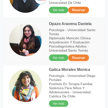
Universidad De Chile
Ver más
Reservar
Opazo Aravena Daniela
Psicologia - Universidad Santo
Tomás
Diplomado Mención Clínica
Actualización Y Evaluación
Psicodiagnóstica Adultos -
Universidad Santo Tomás
Ver más
Reservar
Gatica Morales Monica
Psicologia - Universidad Diego
Portales
Postítulo En Terapia Familiar
Sistémica Para Niños Y
Adolescentes - Universidad
Católica De Chile
Ver más