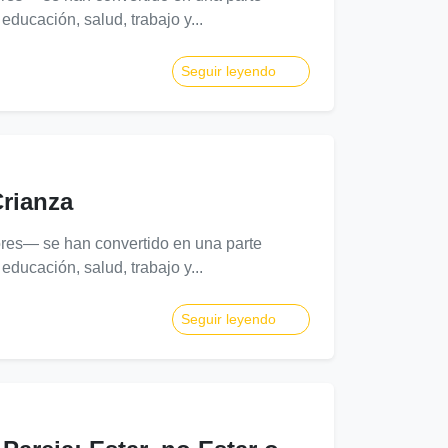
educación, salud, trabajo y...
Seguir leyendo
Crianza
ores— se han convertido en una parte
educación, salud, trabajo y...
Seguir leyendo