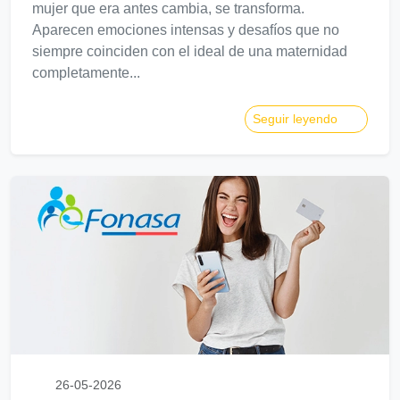
mujer que era antes cambia, se transforma.
Aparecen emociones intensas y desafíos que no
siempre coinciden con el ideal de una maternidad
completamente...
Seguir leyendo
26-05-2026