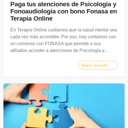
Paga tus atenciones de Psicología y
Fonoaudiología con bono Fonasa en
Terapia Online
En Terapia Online cuidamos que la salud mental sea
cada vez más accesible. Por eso, hoy contamos con
un convenio con FONASA que permite a sus
afiliados acceder a atenciones de Psicología y...
Seguir leyendo