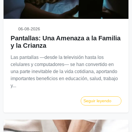
06-08-2026
Pantallas: Una Amenaza a la Familia
y la Crianza
Las pantallas —desde la televisión hasta los
celulares y computadores— se han convertido en
una parte inevitable de la vida cotidiana, aportando
importantes beneficios en educación, salud, trabajo
y...
Seguir leyendo