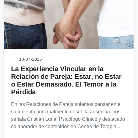
13-07-2026
La Experiencia Vincular en la
Relación de Pareja: Estar, no Estar
o Estar Demasiado. El Temor a la
Pérdida
En las Relaciones de Pareja solemos pensar en el
sufrimiento principalmente desde la ausencia, nos
señala Cristián Luna, Psicólogo Clínico y destacado
colaborador de contenidos en Centro de Terapia...