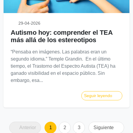
29-04-2026
Autismo hoy: comprender el TEA
más allá de los estereotipos
“Pensaba en imágenes. Las palabras eran un
segundo idioma.” Temple Grandin. En el último
tiempo, el Trastorno del Espectro Autista (TEA) ha
ganado visibilidad en el espacio público. Sin
embargo, esa...
Seguir leyendo
Anterior
1
2
3
Siguiente