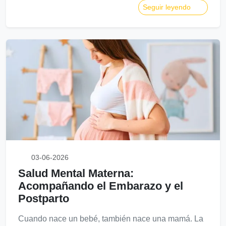
Seguir leyendo
03-06-2026
Salud Mental Materna:
Acompañando el Embarazo y el
Postparto
Cuando nace un bebé, también nace una mamá. La