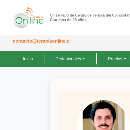
Un servicio de Centro de Terapia del Comporta
Con más de 45 años
contacto@terapiaonline.cl
Inicio
Profesionales
Precios