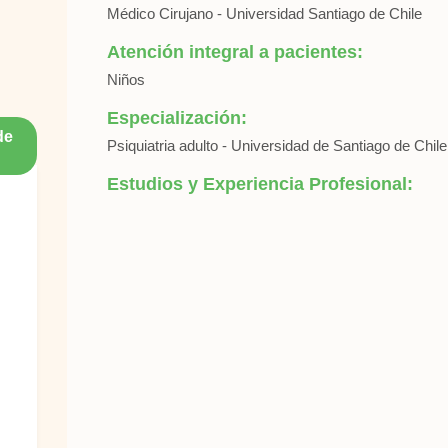
Médico Cirujano - Universidad Santiago de Chile
Atención integral a pacientes:
Niños
Especialización:
de
Psiquiatria adulto - Universidad de Santiago de Chile
Estudios y Experiencia Profesional: