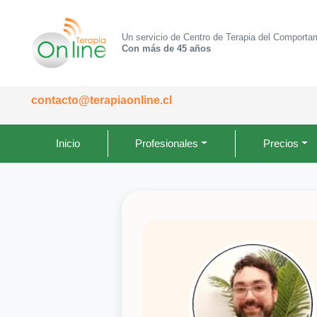
Un servicio de Centro de Terapia del Comporta
Con más de 45 años
contacto@terapiaonline.cl
Inicio
Profesionales
Precios