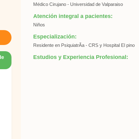
Médico Cirujano - Universidad de Valparaiso
Atención integral a pacientes:
Niños
Especialización:
Residente en PsiquiatrÃ­a - CRS y Hospital El pino
Estudios y Experiencia Profesional:
de