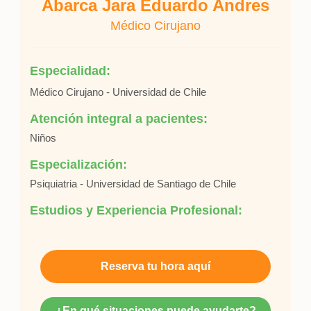
Abarca Jara Eduardo Andres
Médico Cirujano
Especialidad:
Médico Cirujano - Universidad de Chile
Atención integral a pacientes:
Niños
Especialización:
Psiquiatria - Universidad de Santiago de Chile
Estudios y Experiencia Profesional:
Reserva tu hora aquí
¿En qué situaciones puede ayudarte?