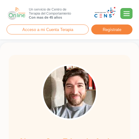
Un servicio de Centro de
Terapia del Comportamiento
Con mas de 45 años
Acceso a mi Cuenta Terapia
Regístrate