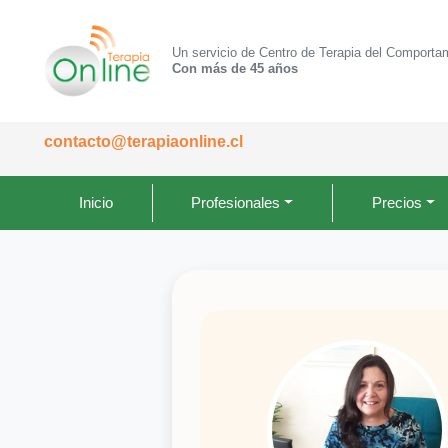
Un servicio de Centro de Terapia del Comporta
Con más de 45 años
contacto@terapiaonline.cl
Inicio
Profesionales
Precios