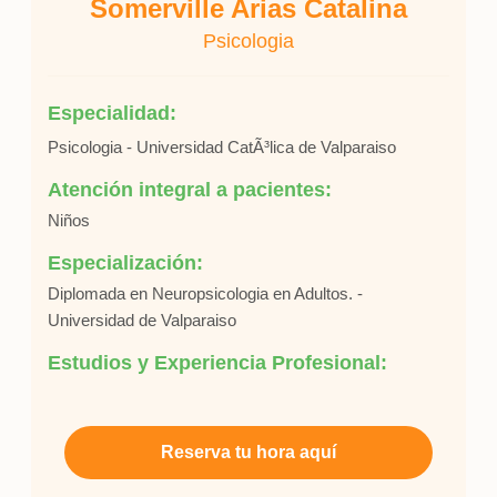
Somerville Arias Catalina
Psicologia
Especialidad:
Psicologia - Universidad CatÃ³lica de Valparaiso
Atención integral a pacientes:
Niños
Especialización:
Diplomada en Neuropsicologia en Adultos. -
Universidad de Valparaiso
Estudios y Experiencia Profesional:
Reserva tu hora aquí