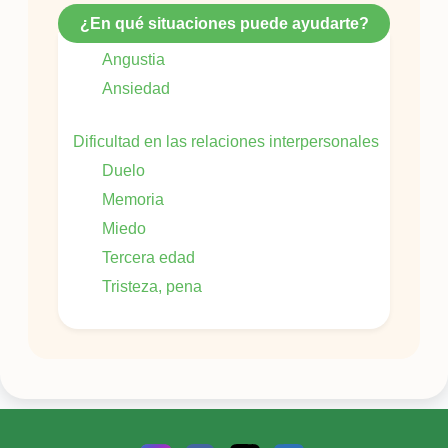
¿En qué situaciones puede ayudarte?
Angustia
Ansiedad
Dificultad en las relaciones interpersonales
Duelo
Memoria
Miedo
Tercera edad
Tristeza, pena