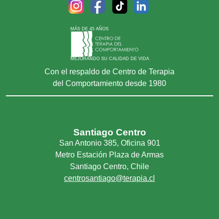
MÁS DE 45 AÑOS
MEJORANDO SU CALIDAD DE VIDA
Con el respaldo de Centro de Terapia
del Comportamiento desde 1980
Santiago Centro
San Antonio 385, Oficina 901
Metro Estación Plaza de Armas
Santiago Centro, Chile
centrosantiago@terapia.cl