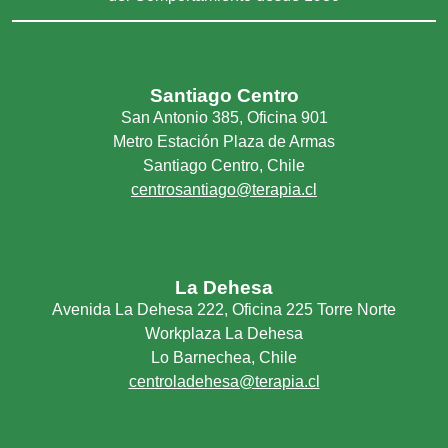
Santiago Centro
San Antonio 385, Oficina 901
Metro Estación Plaza de Armas
Santiago Centro, Chile
centrosantiago@terapia.cl
La Dehesa
Avenida La Dehesa 222, Oficina 225 Torre Norte
Workplaza La Dehesa
Lo Barnechea, Chile
centroladehesa@terapia.cl