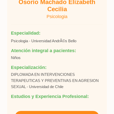
Osorio Machado Elizabeth
Cecilia
Psicologia
Especialidad:
Psicologia - Universidad AndrÃ©s Bello
Atención integral a pacientes:
Niños
Especialización:
DIPLOMADA EN INTERVENCIONES
TERAPEUTICAS Y PREVENTIVAS EN AGRESION
SEXUAL - Universidad de Chile
Estudios y Experiencia Profesional: