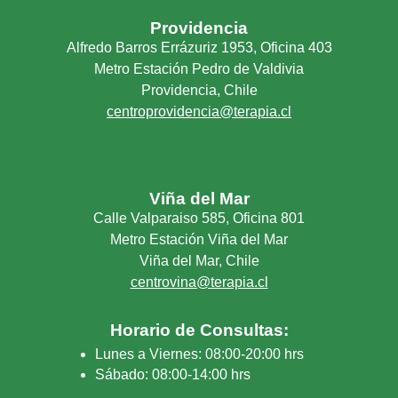
Providencia
Alfredo Barros Errázuriz 1953, Oficina 403
Metro Estación Pedro de Valdivia
Providencia, Chile
centroprovidencia@terapia.cl
Viña del Mar
Calle Valparaiso 585, Oficina 801
Metro Estación Viña del Mar
Viña del Mar, Chile
centrovina@terapia.cl
Horario de Consultas:
Lunes a Viernes: 08:00-20:00 hrs
Sábado: 08:00-14:00 hrs