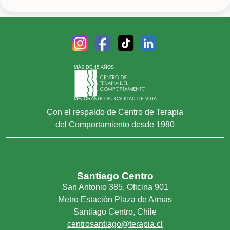
Tristeza, pena
MÁS DE 45 AÑOS
MEJORANDO SU CALIDAD DE VIDA
Con el respaldo de Centro de Terapia
del Comportamiento desde 1980
Santiago Centro
San Antonio 385, Oficina 901
Metro Estación Plaza de Armas
Santiago Centro, Chile
centrosantiago@terapia.cl