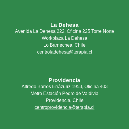
La Dehesa
Avenida La Dehesa 222, Oficina 225 Torre Norte
Workplaza La Dehesa
Lo Barnechea, Chile
centroladehesa@terapia.cl
Providencia
Alfredo Barros Errázuriz 1953, Oficina 403
Metro Estación Pedro de Valdivia
Providencia, Chile
centroprovidencia@terapia.cl