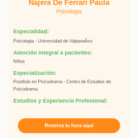
Najera De Ferrari Paula
Psicologia
Especialidad:
Psicologia - Universidad de ValparaÃ­so
Atención integral a pacientes:
Niños
Especialización:
Postitulo en Psicodrama - Centro de Estudios de
Psicodrama
Estudios y Experiencia Profesional:
Reserva tu hora aquí