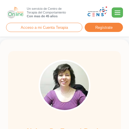
Un servicio de Centro de
Terapia del Comportamiento
Con mas de 45 años
Acceso a mi Cuenta Terapia
Regístrate