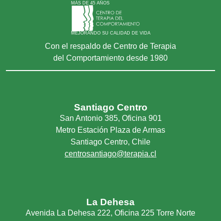
MÁS DE 45 AÑOS
MEJORANDO SU CALIDAD DE VIDA
Con el respaldo de Centro de Terapia
del Comportamiento desde 1980
Santiago Centro
San Antonio 385, Oficina 901
Metro Estación Plaza de Armas
Santiago Centro, Chile
centrosantiago@terapia.cl
La Dehesa
Avenida La Dehesa 222, Oficina 225 Torre Norte