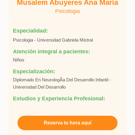
Musalem Abuyeres Ana Maria
Psicologia
Especialidad:
Psicologia - Universidad Gabriela Mistral
Atención integral a pacientes:
Niños
Especialización:
Diplomado En NeurologÃ­a Del Desarrollo Infantil -
Universidad Del Desarrollo
Estudios y Experiencia Profesional:
Reserva tu hora aquí