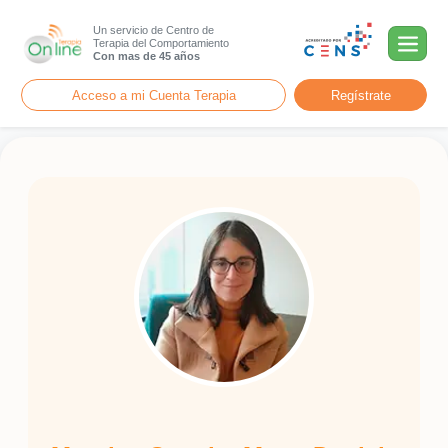
Un servicio de Centro de
Terapia del Comportamiento
Con mas de 45 años
Acceso a mi Cuenta Terapia
Regístrate