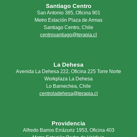
Santiago Centro
San Antonio 385, Oficina 901
Metro Estación Plaza de Armas
Santiago Centro, Chile
centrosantiago@terapia.cl
La Dehesa
Avenida La Dehesa 222, Oficina 225 Torre Norte
Workplaza La Dehesa
Lo Barnechea, Chile
centroladehesa@terapia.cl
Providencia
Alfredo Barros Errázuriz 1953, Oficina 403