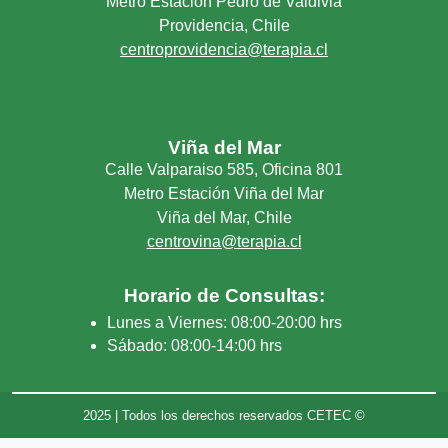
Metro Estación Pedro de Valdivia
Providencia, Chile
centroprovidencia@terapia.cl
Viña del Mar
Calle Valparaiso 585, Oficina 801
Metro Estación Viña del Mar
Viña del Mar, Chile
centrovina@terapia.cl
Horario de Consultas:
Lunes a Viernes: 08:00-20:00 hrs
Sábado: 08:00-14:00 hrs
2025 | Todos los derechos reservados CETEC ©