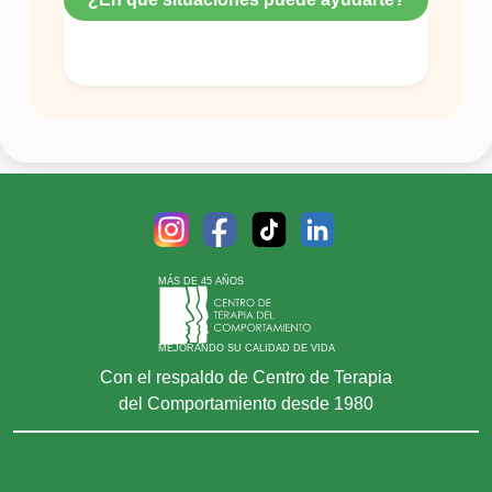
MÁS DE 45 AÑOS
MEJORANDO SU CALIDAD DE VIDA
Con el respaldo de Centro de Terapia
del Comportamiento desde 1980