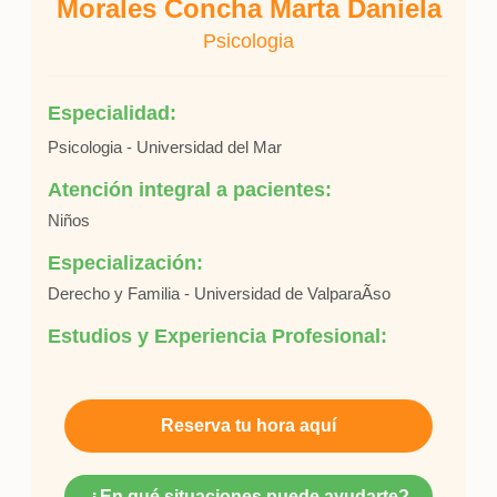
Morales Concha Marta Daniela
Psicologia
Especialidad:
Psicologia - Universidad del Mar
Atención integral a pacientes:
Niños
Especialización:
Derecho y Familia - Universidad de ValparaÃ­so
Estudios y Experiencia Profesional:
Reserva tu hora aquí
¿En qué situaciones puede ayudarte?