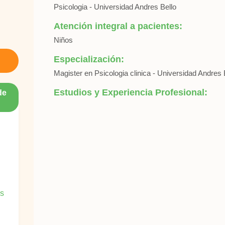
Psicologia - Universidad Andres Bello
Atención integral a pacientes:
Niños
Especialización:
Magister en Psicologia clinica - Universidad Andres 
Estudios y Experiencia Profesional:
de
es