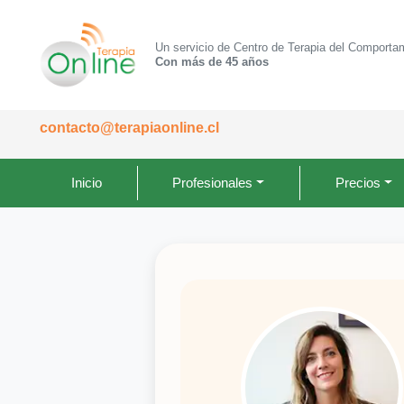
Un servicio de Centro de Terapia del Comporta
Con más de 45 años
contacto@terapiaonline.cl
Inicio
Profesionales
Precios