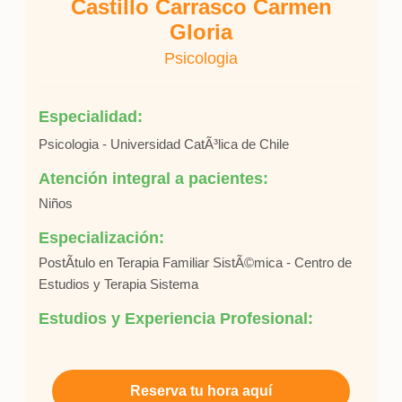
Castillo Carrasco Carmen
Gloria
Psicologia
Especialidad:
Psicologia - Universidad CatÃ³lica de Chile
Atención integral a pacientes:
Niños
Especialización:
PostÃ­tulo en Terapia Familiar SistÃ©mica - Centro de
Estudios y Terapia Sistema
Estudios y Experiencia Profesional:
Reserva tu hora aquí