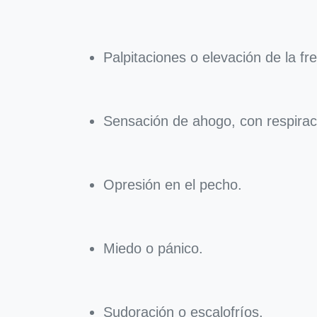
Palpitaciones o elevación de la fr
Sensación de ahogo, con respirac
Opresión en el pecho.
Miedo o pánico.
Sudoración o escalofríos.