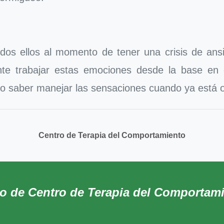
os ellos al momento de tener una crisis de ans
e trabajar estas emociones desde la base en c
is o saber manejar las sensaciones cuando ya está 
Centro de Terapia del Comportamiento
do de Centro de Terapia del Comportam