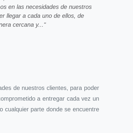
nos en las necesidades de nuestros
er llegar a cada uno de ellos, de
era cercana y..."
ades de nuestros clientes, para poder
 comprometido a entregar cada vez un
a o cualquier parte donde se encuentre