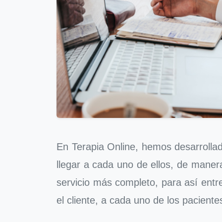
En Terapia Online, hemos desarrollad
llegar a cada uno de ellos, de mane
servicio más completo, para así entre
el cliente, a cada uno de los paciente