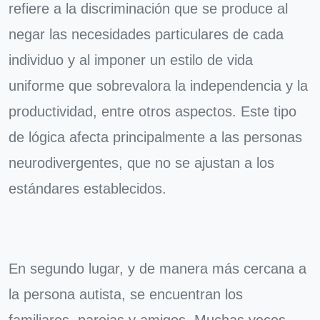
refiere a la discriminación que se produce al
negar las necesidades particulares de cada
individuo y al imponer un estilo de vida
uniforme que sobrevalora la independencia y la
productividad, entre otros aspectos. Este tipo
de lógica afecta principalmente a las personas
neurodivergentes, que no se ajustan a los
estándares establecidos.
En segundo lugar, y de manera más cercana a
la persona autista, se encuentran los