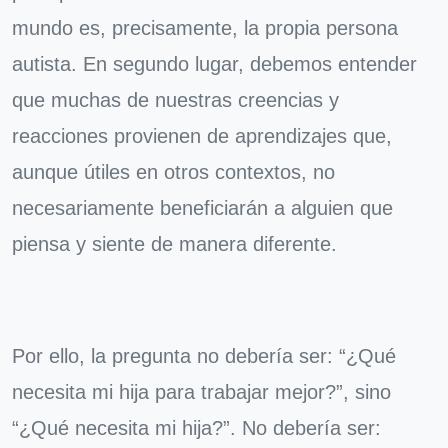
mundo es, precisamente, la propia persona
autista. En segundo lugar, debemos entender
que muchas de nuestras creencias y
reacciones provienen de aprendizajes que,
aunque útiles en otros contextos, no
necesariamente beneficiarán a alguien que
piensa y siente de manera diferente.
Por ello, la pregunta no debería ser: “¿Qué
necesita mi hija para trabajar mejor?”, sino
“¿Qué necesita mi hija?”. No debería ser: