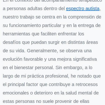
En el contexto del acompañamiento terapéutico
a personas adultas dentro del
espectro autista
,
nuestro trabajo se centra en la comprensión de
su funcionamiento particular y en la entrega de
herramientas que faciliten enfrentar los
desafíos que puedan surgir en distintas áreas
de su vida. Generalmente, se observa una
evolución favorable y una mejora significativa
en el bienestar personal. Sin embargo, a lo
largo de mi práctica profesional, he notado que
el principal factor que contribuye a retrocesos
emocionales o deterioro en la salud mental de
estas personas no suele provenir de ellas