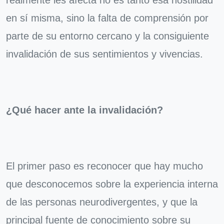
realmente les afecta no es tanto esa hostilidad
en sí misma, sino la falta de comprensión por
parte de su entorno cercano y la consiguiente
invalidación de sus sentimientos y vivencias.
¿Qué hacer ante la invalidación?
El primer paso es reconocer que hay mucho
que desconocemos sobre la experiencia interna
de las personas neurodivergentes, y que la
principal fuente de conocimiento sobre su