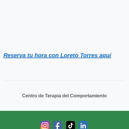
Reserva tu hora con Loreto Torres aquí
Centro de Terapia del Comportamiento