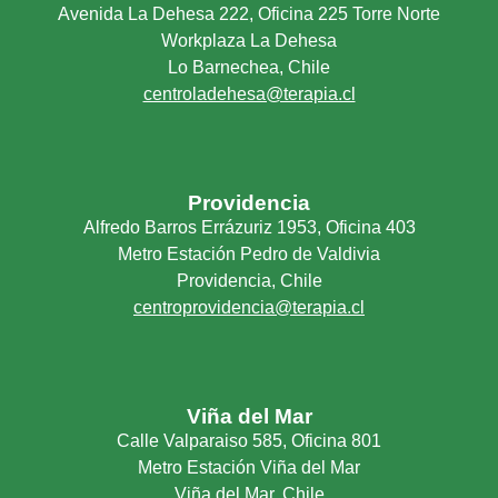
Avenida La Dehesa 222, Oficina 225 Torre Norte
Workplaza La Dehesa
Lo Barnechea, Chile
centroladehesa@terapia.cl
Providencia
Alfredo Barros Errázuriz 1953, Oficina 403
Metro Estación Pedro de Valdivia
Providencia, Chile
centroprovidencia@terapia.cl
Viña del Mar
Calle Valparaiso 585, Oficina 801
Metro Estación Viña del Mar
Viña del Mar, Chile