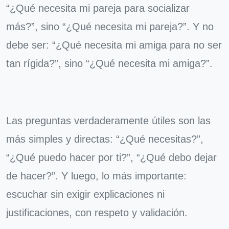
“¿Qué necesita mi pareja para socializar
más?”, sino “¿Qué necesita mi pareja?”. Y no
debe ser: “¿Qué necesita mi amiga para no ser
tan rígida?”, sino “¿Qué necesita mi amiga?”.
Las preguntas verdaderamente útiles son las
más simples y directas: “¿Qué necesitas?”,
“¿Qué puedo hacer por ti?”, “¿Qué debo dejar
de hacer?”. Y luego, lo más importante:
escuchar sin exigir explicaciones ni
justificaciones, con respeto y validación.