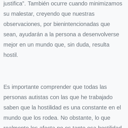
justifica”. También ocurre cuando minimizamos
su malestar, creyendo que nuestras
observaciones, por bienintencionadas que
sean, ayudarán a la persona a desenvolverse
mejor en un mundo que, sin duda, resulta
hostil.
Es importante comprender que todas las
personas autistas con las que he trabajado
saben que la hostilidad es una constante en el
mundo que los rodea. No obstante, lo que