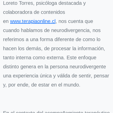
Loreto Torres, psicóloga destacada y
colaboradora de contenidos
en
www.terapiaonline.cl
, nos cuenta que
cuando hablamos de neurodivergencia, nos
referimos a una forma diferente de como lo
hacen los demás, de procesar la información,
tanto interna como externa. Este enfoque
distinto genera en la persona neurodivergente
una experiencia única y válida de sentir, pensar
y, por ende, de estar en el mundo.