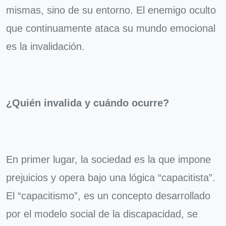
mismas, sino de su entorno. El enemigo oculto
que continuamente ataca su mundo emocional
es la invalidación.
¿Quién invalida y cuándo ocurre?
En primer lugar, la sociedad es la que impone
prejuicios y opera bajo una lógica “capacitista”.
El “capacitismo”, es un concepto desarrollado
por el modelo social de la discapacidad, se