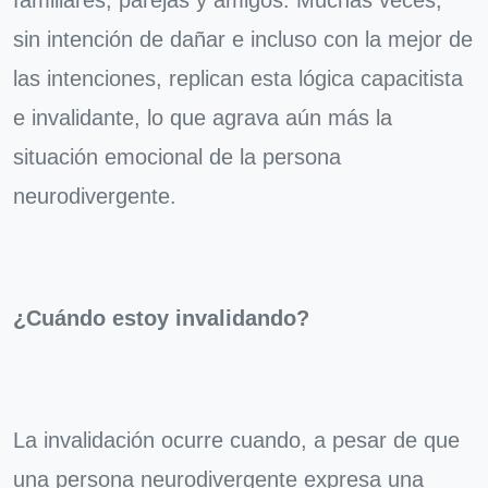
familiares, parejas y amigos. Muchas veces,
sin intención de dañar e incluso con la mejor de
las intenciones, replican esta lógica capacitista
e invalidante, lo que agrava aún más la
situación emocional de la persona
neurodivergente.
¿Cuándo estoy invalidando?
La invalidación ocurre cuando, a pesar de que
una persona neurodivergente expresa una