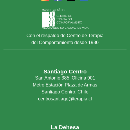
MÁS DE 45 AÑOS
MEJORANDO SU CALIDAD DE VIDA
Con el respaldo de Centro de Terapia
del Comportamiento desde 1980
Santiago Centro
San Antonio 385, Oficina 901
Metro Estación Plaza de Armas
Santiago Centro, Chile
centrosantiago@terapia.cl
La Dehesa