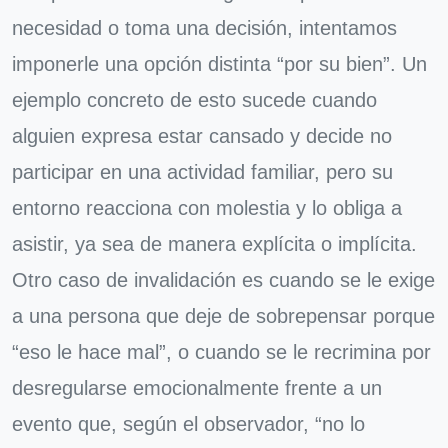
necesidad o toma una decisión, intentamos
imponerle una opción distinta “por su bien”. Un
ejemplo concreto de esto sucede cuando
alguien expresa estar cansado y decide no
participar en una actividad familiar, pero su
entorno reacciona con molestia y lo obliga a
asistir, ya sea de manera explícita o implícita.
Otro caso de invalidación es cuando se le exige
a una persona que deje de sobrepensar porque
“eso le hace mal”, o cuando se le recrimina por
desregularse emocionalmente frente a un
evento que, según el observador, “no lo