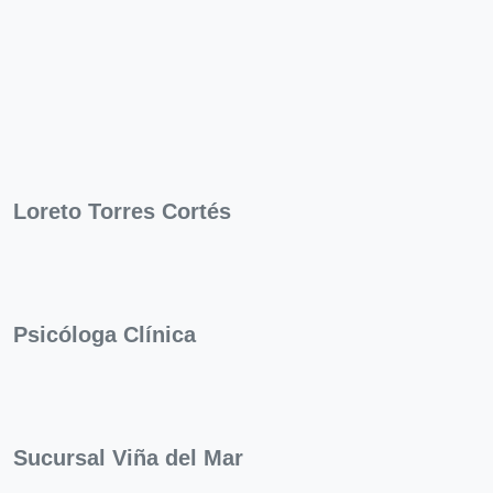
Loreto Torres Cortés
Psicóloga Clínica
Sucursal Viña del Mar