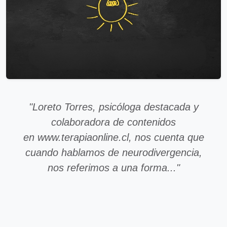
"Loreto Torres, psicóloga destacada y
colaboradora de contenidos
en www.terapiaonline.cl, nos cuenta que
cuando hablamos de neurodivergencia,
nos referimos a una forma..."