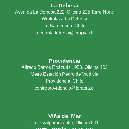
La Dehesa
Avenida La Dehesa 222, Oficina 225 Torre Norte
Workplaza La Dehesa
Lo Barnechea, Chile
centroladehesa@terapia.cl
Providencia
Alfredo Barros Errázuriz 1953, Oficina 403
Metro Estación Pedro de Valdivia
Providencia, Chile
centroprovidencia@terapia.cl
Viña del Mar
Calle Valparaiso 585, Oficina 801