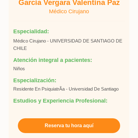
Garcia Vergara Valentina Paz
Médico Cirujano
Especialidad:
Médico Cirujano - UNIVERSIDAD DE SANTIAGO DE
CHILE
Atención integral a pacientes:
Niños
Especialización:
Residente En PsiquiatrÃ­a - Universidad De Santiago
Estudios y Experiencia Profesional:
Reserva tu hora aquí