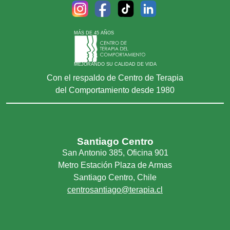
MÁS DE 45 AÑOS
MEJORANDO SU CALIDAD DE VIDA
Con el respaldo de Centro de Terapia
del Comportamiento desde 1980
Santiago Centro
San Antonio 385, Oficina 901
Metro Estación Plaza de Armas
Santiago Centro, Chile
centrosantiago@terapia.cl