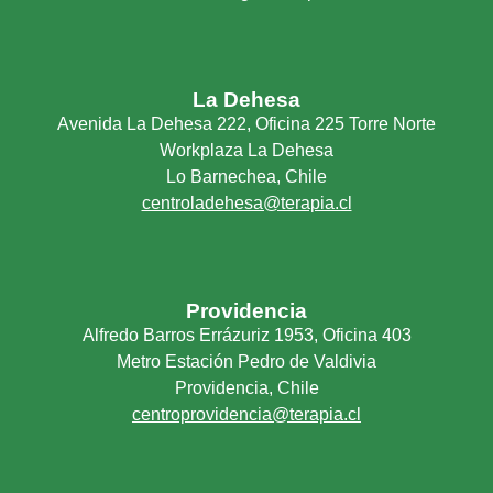
La Dehesa
Avenida La Dehesa 222, Oficina 225 Torre Norte
Workplaza La Dehesa
Lo Barnechea, Chile
centroladehesa@terapia.cl
Providencia
Alfredo Barros Errázuriz 1953, Oficina 403
Metro Estación Pedro de Valdivia
Providencia, Chile
centroprovidencia@terapia.cl