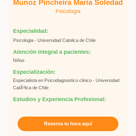
Munoz Pincheira Maria Soledad
Psicologia
Especialidad:
Psicologia - Universidad Catolica de Chile
Atención integral a pacientes:
Niños
Especialización:
Especialista en Psicodiagnostico clinico - Universidad
CatÃ³lica de Chile
Estudios y Experiencia Profesional:
Reserva tu hora aquí