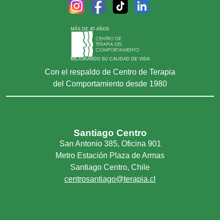
MÁS DE 45 AÑOS
MEJORANDO SU CALIDAD DE VIDA
Con el respaldo de Centro de Terapia
del Comportamiento desde 1980
Santiago Centro
San Antonio 385, Oficina 901
Metro Estación Plaza de Armas
Santiago Centro, Chile
centrosantiago@terapia.cl