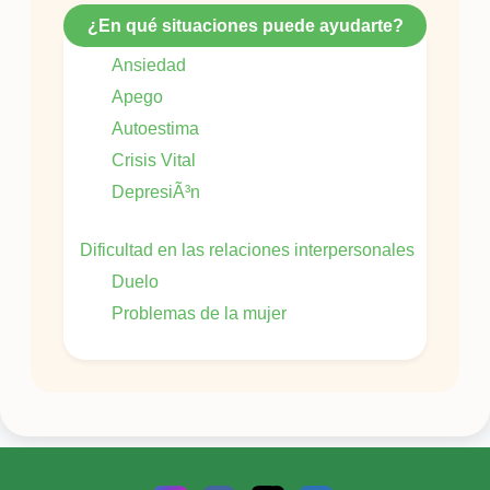
¿En qué situaciones puede ayudarte?
Ansiedad
Apego
Autoestima
Crisis Vital
DepresiÃ³n
Dificultad en las relaciones interpersonales
Duelo
Problemas de la mujer