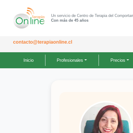
Un servicio de Centro de Terapia del Comporta
Con más de 45 años
contacto@terapiaonline.cl
Inicio
Profesionales
Precios