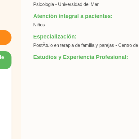
Psicologia - Universidad del Mar
Atención integral a pacientes:
Niños
Especialización:
PostÃ­tulo en terapia de familia y parejas - Centro 
Estudios y Experiencia Profesional:
de