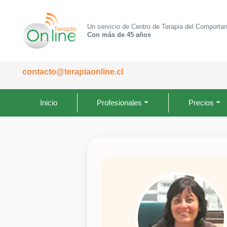
Un servicio de Centro de Terapia del Comporta
Con más de 45 años
contacto@terapiaonline.cl
Inicio
Profesionales
Precios