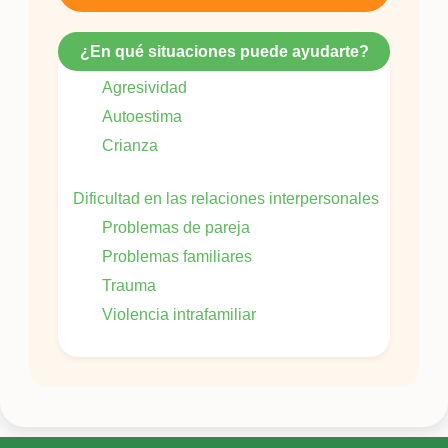
¿En qué situaciones puede ayudarte?
Agresividad
Autoestima
Crianza
Dificultad en las relaciones interpersonales
Problemas de pareja
Problemas familiares
Trauma
Violencia intrafamiliar