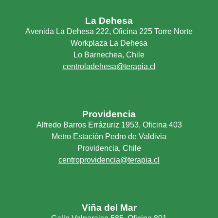
La Dehesa
Avenida La Dehesa 222, Oficina 225 Torre Norte
Workplaza La Dehesa
Lo Barnechea, Chile
centroladehesa@terapia.cl
Providencia
Alfredo Barros Errázuriz 1953, Oficina 403
Metro Estación Pedro de Valdivia
Providencia, Chile
centroprovidencia@terapia.cl
Viña del Mar