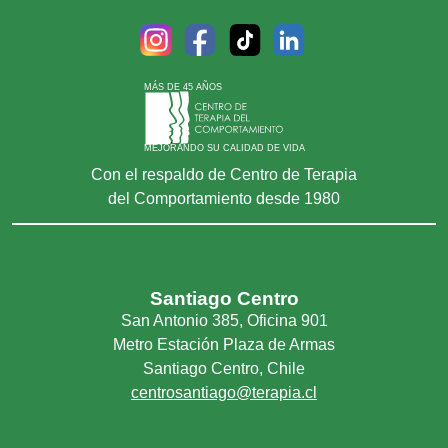
MÁS DE 45 AÑOS
MEJORANDO SU CALIDAD DE VIDA
Con el respaldo de Centro de Terapia
del Comportamiento desde 1980
Santiago Centro
San Antonio 385, Oficina 901
Metro Estación Plaza de Armas
Santiago Centro, Chile
centrosantiago@terapia.cl