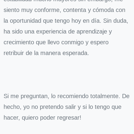
siento muy conforme, contenta y cómoda con
la oportunidad que tengo hoy en día. Sin duda,
ha sido una experiencia de aprendizaje y
crecimiento que llevo conmigo y espero
retribuir de la manera esperada.
Si me preguntan, lo recomiendo totalmente. De
hecho, yo no pretendo salir y si lo tengo que
hacer, quiero poder regresar!