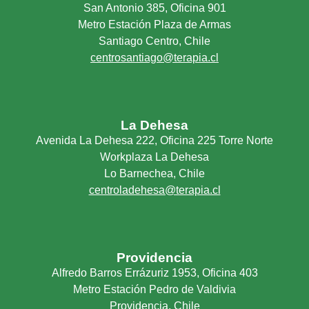
San Antonio 385, Oficina 901
Metro Estación Plaza de Armas
Santiago Centro, Chile
centrosantiago@terapia.cl
La Dehesa
Avenida La Dehesa 222, Oficina 225 Torre Norte
Workplaza La Dehesa
Lo Barnechea, Chile
centroladehesa@terapia.cl
Providencia
Alfredo Barros Errázuriz 1953, Oficina 403
Metro Estación Pedro de Valdivia
Providencia, Chile