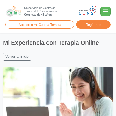
Un servicio de Centro de
Terapia del Comportamiento
Con mas de 45 años
Acceso a mi Cuenta Terapia
Regístrate
Mi Experiencia con Terapia Online
Volver al inicio