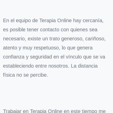
En el equipo de Terapia Online hay cercanía,
es posible tener contacto con quienes sea
necesario, existe un trato generoso, cariñoso,
atento y muy respetuoso, lo que genera
confianza y seguridad en el vínculo que se va
estableciendo entre nosotros. La distancia
física no se percibe.
Trabajar en Terapia Online en este tiempo me