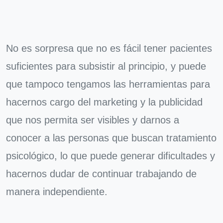
No es sorpresa que no es fácil tener pacientes
suficientes para subsistir al principio, y puede
que tampoco tengamos las herramientas para
hacernos cargo del marketing y la publicidad
que nos permita ser visibles y darnos a
conocer a las personas que buscan tratamiento
psicológico, lo que puede generar dificultades y
hacernos dudar de continuar trabajando de
manera independiente.