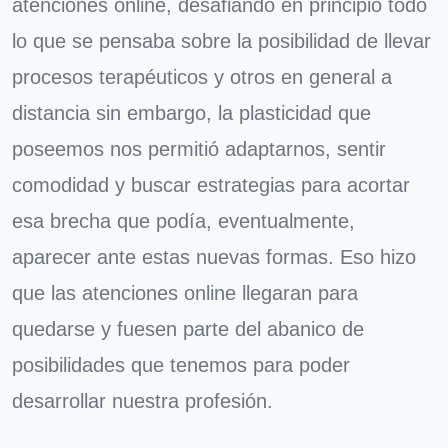
atenciones online, desafiando en principio todo
lo que se pensaba sobre la posibilidad de llevar
procesos terapéuticos y otros en general a
distancia sin embargo, la plasticidad que
poseemos nos permitió adaptarnos, sentir
comodidad y buscar estrategias para acortar
esa brecha que podía, eventualmente,
aparecer ante estas nuevas formas. Eso hizo
que las atenciones online llegaran para
quedarse y fuesen parte del abanico de
posibilidades que tenemos para poder
desarrollar nuestra profesión.