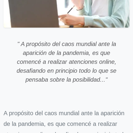
" A propósito del caos mundial ante la
aparición de la pandemia, es que
comencé a realizar atenciones online,
desafiando en principio todo lo que se
pensaba sobre la posibilidad..."
A propósito del caos mundial ante la aparición
de la pandemia, es que comencé a realizar