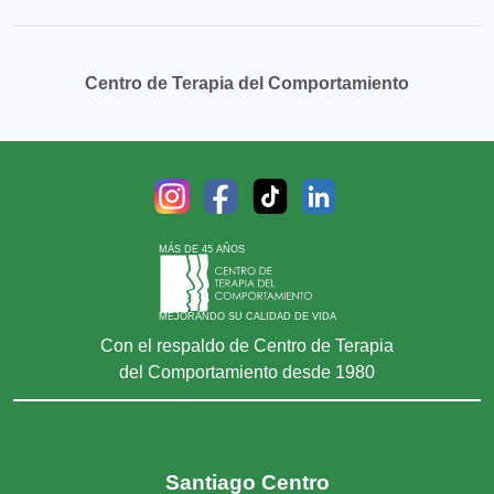
Centro de Terapia del Comportamiento
MÁS DE 45 AÑOS
MEJORANDO SU CALIDAD DE VIDA
Con el respaldo de Centro de Terapia
del Comportamiento desde 1980
Santiago Centro