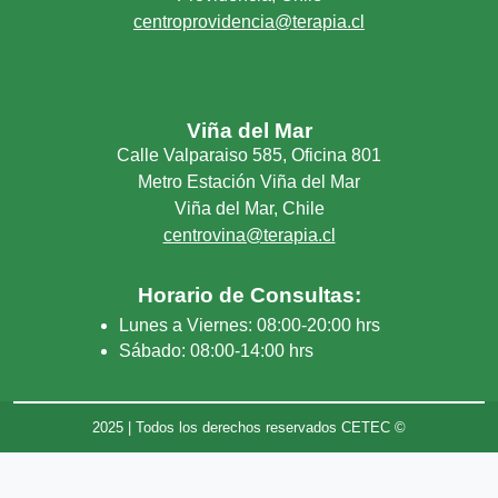
centroprovidencia@terapia.cl
Viña del Mar
Calle Valparaiso 585, Oficina 801
Metro Estación Viña del Mar
Viña del Mar, Chile
centrovina@terapia.cl
Horario de Consultas:
Lunes a Viernes: 08:00-20:00 hrs
Sábado: 08:00-14:00 hrs
2025 | Todos los derechos reservados CETEC ©