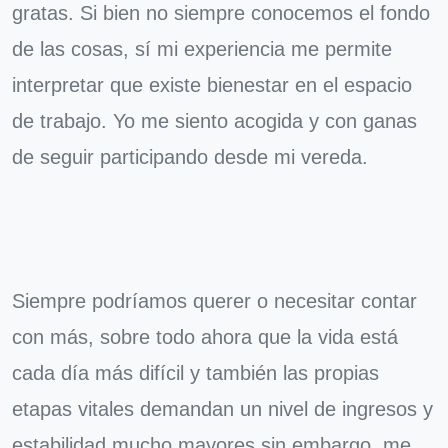
gratas. Si bien no siempre conocemos el fondo
de las cosas, sí mi experiencia me permite
interpretar que existe bienestar en el espacio
de trabajo. Yo me siento acogida y con ganas
de seguir participando desde mi vereda.
Siempre podríamos querer o necesitar contar
con más, sobre todo ahora que la vida está
cada día más difícil y también las propias
etapas vitales demandan un nivel de ingresos y
estabilidad mucho mayores sin embargo, me