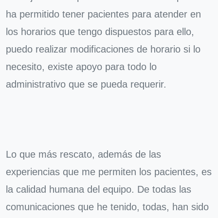
ha permitido tener pacientes para atender en
los horarios que tengo dispuestos para ello,
puedo realizar modificaciones de horario si lo
necesito, existe apoyo para todo lo
administrativo que se pueda requerir.
Lo que más rescato, además de las
experiencias que me permiten los pacientes, es
la calidad humana del equipo. De todas las
comunicaciones que he tenido, todas, han sido