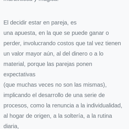
El decidir estar en pareja, es
una apuesta, en la que se puede ganar o
perder, involucrando costos que tal vez tienen
un valor mayor aún, al del dinero o a lo
material, porque las parejas ponen
expectativas
(que muchas veces no son las mismas),
implicando el desarrollo de una serie de
procesos, como la renuncia a la individualidad,
al hogar de origen, a la soltería, a la rutina
diaria,