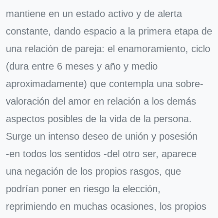
mantiene en un estado activo y de alerta
constante, dando espacio a la primera etapa de
una relación de pareja: el enamoramiento, ciclo
(dura entre 6 meses y año y medio
aproximadamente) que contempla una sobre-
valoración del amor en relación a los demás
aspectos posibles de la vida de la persona.
Surge un intenso deseo de unión y posesión
-en todos los sentidos -del otro ser, aparece
una negación de los propios rasgos, que
podrían poner en riesgo la elección,
reprimiendo en muchas ocasiones, los propios