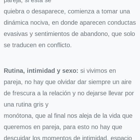
pareja, si ésta se
quiebra o desaparece, comienza a tomar una
dinámica nociva, en donde aparecen conductas
evasivas y sentimientos de abandono, que solo
se traducen en conflicto.
Rutina, intimidad y sexo:
si vivimos en
pareja, no hay que olvidar dar siempre un aire
de frescura a la relación y no dejarse llevar por
una rutina gris y
monótona, que al final nos aleja de la vida que
queremos en pareja, para esto no hay que
descuidar los momentos de intimidad, espacio