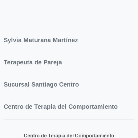
Sylvia Maturana Martínez
Terapeuta de Pareja
Sucursal Santiago Centro
Centro de Terapia del Comportamiento
Centro de Terapia del Comportamiento