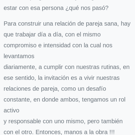
estar con esa persona ¿qué nos pasó?
Para construir una relación de pareja sana, hay
que trabajar día a día, con el mismo
compromiso e intensidad con la cual nos
levantamos
diariamente, a cumplir con nuestras rutinas, en
ese sentido, la invitación es a vivir nuestras
relaciones de pareja, como un desafío
constante, en donde ambos, tengamos un rol
activo
y responsable con uno mismo, pero también
con el otro. Entonces, manos a la obra !!!