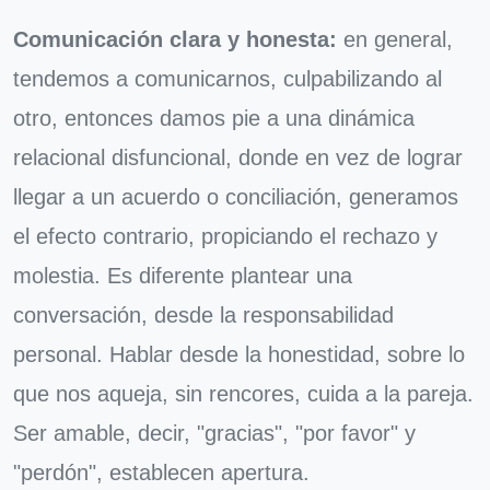
Comunicación clara y honesta:
en general,
tendemos a comunicarnos, culpabilizando al
otro, entonces damos pie a una dinámica
relacional disfuncional, donde en vez de lograr
llegar a un acuerdo o conciliación, generamos
el efecto contrario, propiciando el rechazo y
molestia. Es diferente plantear una
conversación, desde la responsabilidad
personal. Hablar desde la honestidad, sobre lo
que nos aqueja, sin rencores, cuida a la pareja.
Ser amable, decir, "gracias", "por favor" y
"perdón", establecen apertura.