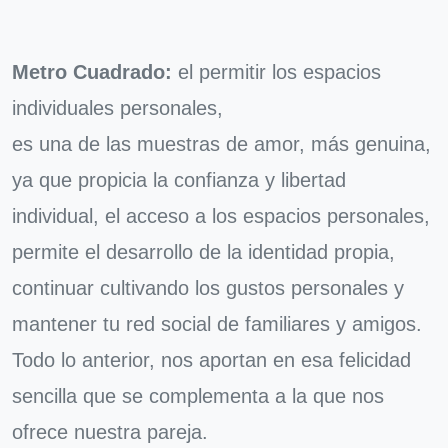
Metro Cuadrado:
el permitir los espacios
individuales personales,
es una de las muestras de amor, más genuina,
ya que propicia la confianza y libertad
individual, el acceso a los espacios personales,
permite el desarrollo de la identidad propia,
continuar cultivando los gustos personales y
mantener tu red social de familiares y amigos.
Todo lo anterior, nos aportan en esa felicidad
sencilla que se complementa a la que nos
ofrece nuestra pareja.