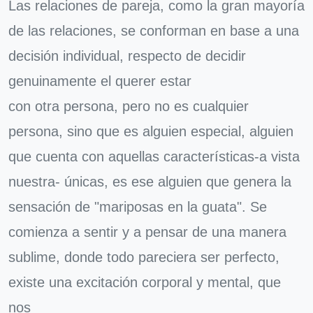
Las relaciones de pareja, como la gran mayoría
de las relaciones, se conforman en base a una
decisión individual, respecto de decidir
genuinamente el querer estar
con otra persona, pero no es cualquier
persona, sino que es alguien especial, alguien
que cuenta con aquellas características-a vista
nuestra- únicas, es ese alguien que genera la
sensación de "mariposas en la guata". Se
comienza a sentir y a pensar de una manera
sublime, donde todo pareciera ser perfecto,
existe una excitación corporal y mental, que
nos