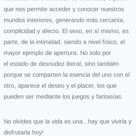
que nos permite acceder y conocer nuestros
mundos interiores, generando más cercanía,
complicidad y afecto. El sexo, en sí mismo, es
parte, de la intimidad, siendo a nivel físico, el
mayor ejemplo de apertura. No solo por
el estado de desnudez literal, sino también
porque se comparten la esencia del uno con el
otro, aparece el deseo y el placer, los que
pueden ser mediante los juegos y fantasías.
No olvides que la vida es una...hay que vivirla y
disfrutarla hoy!