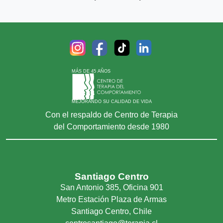
MÁS DE 45 AÑOS
MEJORANDO SU CALIDAD DE VIDA
Con el respaldo de Centro de Terapia
del Comportamiento desde 1980
Santiago Centro
San Antonio 385, Oficina 901
Metro Estación Plaza de Armas
Santiago Centro, Chile