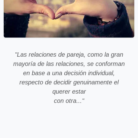
"Las relaciones de pareja, como la gran
mayoría de las relaciones, se conforman
en base a una decisión individual,
respecto de decidir genuinamente el
querer estar
con otra..."