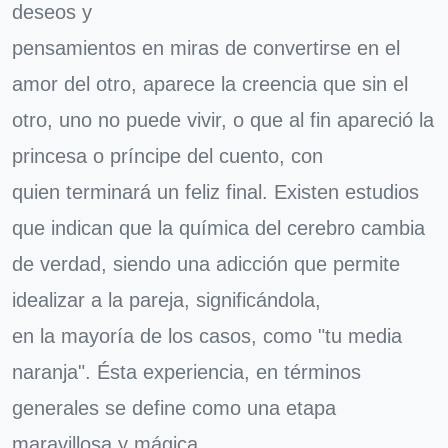
deseos y
pensamientos en miras de convertirse en el
amor del otro, aparece la creencia que sin el
otro, uno no puede vivir, o que al fin apareció la
princesa o príncipe del cuento, con
quien terminará un feliz final. Existen estudios
que indican que la química del cerebro cambia
de verdad, siendo una adicción que permite
idealizar a la pareja, significándola,
en la mayoría de los casos, como "tu media
naranja". Ésta experiencia, en términos
generales se define como una etapa
maravillosa y mágica.