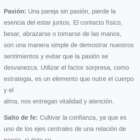
Pasión:
Una pareja sin pasión, pierde la
esencia del estar juntos. El contacto físico,
besar, abrazarse o tomarse de las manos,
son una manera simple de demostrar nuestros
sentimientos y evitar que la pasión se
desvanezca. Utilizar el factor sorpresa, como
estrategia, es un elemento que nutre el cuerpo
y el
alma, nos entregan vitalidad y atención.
Salto de fe:
Cultivar la confianza, ya que es
uno de los ejes centrales de una relación de