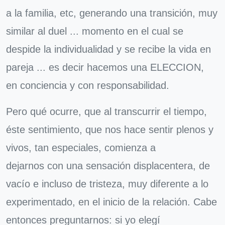
a la familia, etc, generando una transición, muy
similar al duel ... momento en el cual se
despide la individualidad y se recibe la vida en
pareja ... es decir hacemos una ELECCION,
en conciencia y con responsabilidad.
Pero qué ocurre, que al transcurrir el tiempo,
éste sentimiento, que nos hace sentir plenos y
vivos, tan especiales, comienza a
dejarnos con una sensación displacentera, de
vacío e incluso de tristeza, muy diferente a lo
experimentado, en el inicio de la relación. Cabe
entonces preguntarnos: si yo elegí