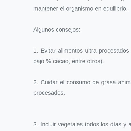
mantener el organismo en equilibrio.
Algunos consejos:
1. Evitar alimentos ultra procesado
bajo % cacao, entre otros).
2. Cuidar el consumo de grasa anima
procesados.
3. Incluir vegetales todos los días y