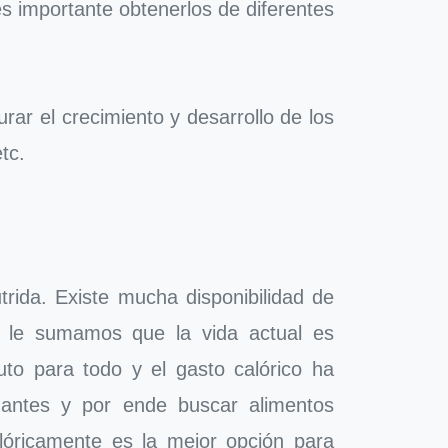
es importante obtenerlos de diferentes
rar el crecimiento y desarrollo de los
tc.
ida. Existe mucha disponibilidad de
to le sumamos que la vida actual es
 para todo y el gasto calórico ha
 antes y por ende buscar alimentos
alóricamente es la mejor opción para