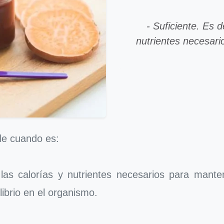
- Suficiente. Es d
nutrientes necesari
le cuando es:
 las calorías y nutrientes necesarios para mantene
librio en el organismo.