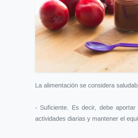
La alimentación se considera saludab
- Suficiente. Es decir, debe aportar
actividades diarias y mantener el equi