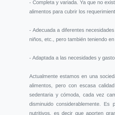
- Completa y variada. Ya que no exist
alimentos para cubrir los requerimie
- Adecuada a diferentes necesidades f
niños, etc., pero también teniendo en 
- Adaptada a las necesidades y gasto
Actualmente estamos en una socieda
alimentos, pero con escasa calidad
sedentaria y cómoda, cada vez ca
disminuido considerablemente. Es 
nutritivos, es decir que aporten gr