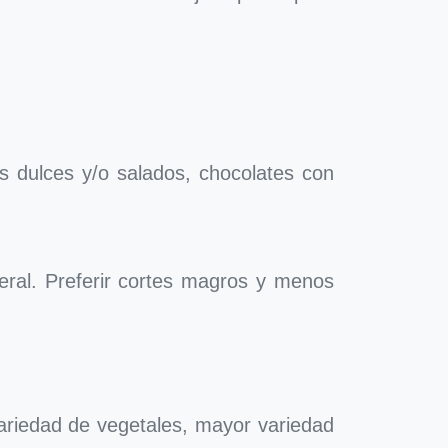
s dulces y/o salados, chocolates con
eral. Preferir cortes magros y menos
 variedad de vegetales, mayor variedad