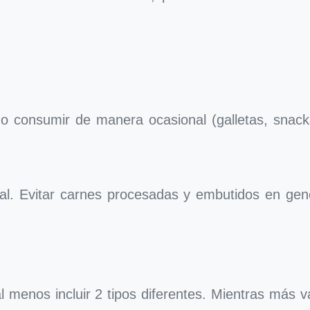
s o consumir de manera ocasional (galletas, snack
l. Evitar carnes procesadas y embutidos en gen
 al menos incluir 2 tipos diferentes. Mientras más