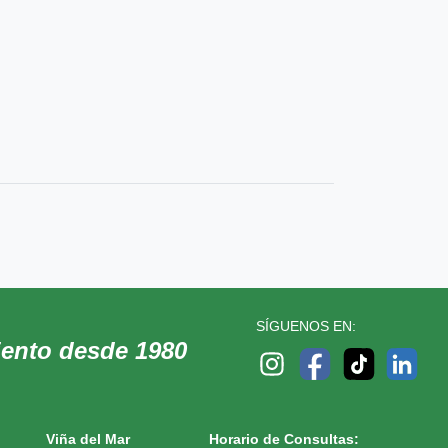
SÍGUENOS EN:
iento desde 1980
Viña del Mar
Horario de Consultas: