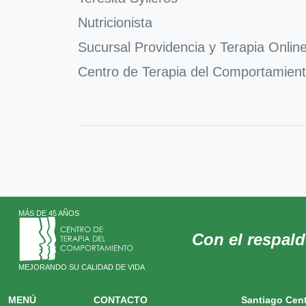
Nutricionista
Sucursal Providencia y Terapia Onlin
Centro de Terapia del Comportamien
MÁS DE 45 AÑOS
Con el respal
MEJORANDO SU CALIDAD DE VIDA
MENÚ
CONTACTO
Santiago Cen