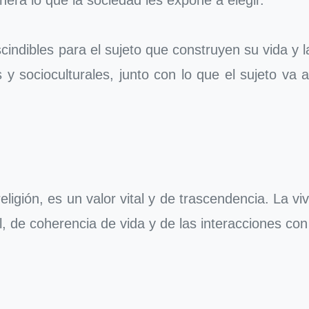
cindibles para el sujeto que construyen su vida y
s y socioculturales, junto con lo que el sujeto va
eligión, es un valor vital y de trascendencia. La v
, de coherencia de vida y de las interacciones co