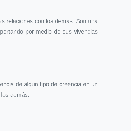
 las relaciones con los demás. Son una
 aportando por medio de sus vivencias
ivencia de algún tipo de creencia en un
n los demás.