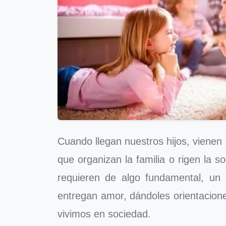
Cuando llegan nuestros hijos, vienen
que organizan la familia o rigen la 
requieren de algo fundamental, un 
entregan amor, dándoles orientacion
vivimos en sociedad.