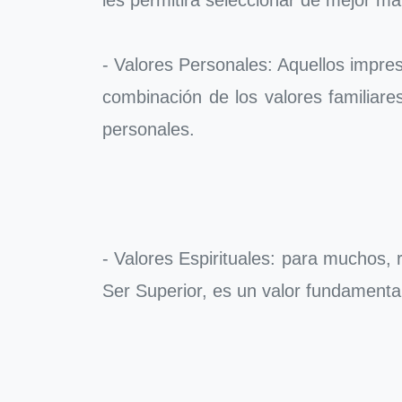
- Valores Personales: Aquellos impres
combinación de los valores familiare
personales.
- Valores Espirituales: para muchos, r
Ser Superior, es un valor fundamental