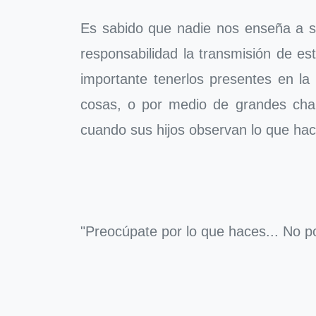
Es sabido que nadie nos enseña a s
responsabilidad la transmisión de est
importante tenerlos presentes en la
cosas, o por medio de grandes charl
cuando sus hijos observan lo que ha
"Preocúpate por lo que haces... No po