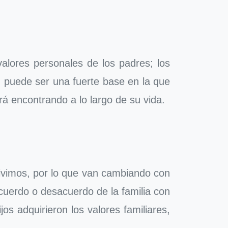
valores personales de los padres; los
, puede ser una fuerte base en la que
rá encontrando a lo largo de su vida.
vivimos, por lo que van cambiando con
 acuerdo o desacuerdo de la familia con
s adquirieron los valores familiares,