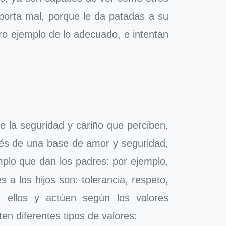
porta mal, porque le da patadas a su
aro ejemplo de lo adecuado, e intentan
e la seguridad y cariño que perciben,
avés de una base de amor y seguridad,
jemplo que dan los padres: por ejemplo,
a los hijos son: tolerancia, respeto,
n ellos y actúen según los valores
ten diferentes tipos de valores: