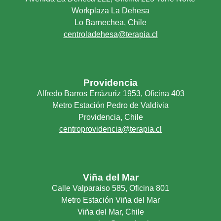
Workplaza La Dehesa
Lo Barnechea, Chile
centroladehesa@terapia.cl
Providencia
Alfredo Barros Errázuriz 1953, Oficina 403
Metro Estación Pedro de Valdivia
Providencia, Chile
centroprovidencia@terapia.cl
Viña del Mar
Calle Valparaiso 585, Oficina 801
Metro Estación Viña del Mar
Viña del Mar, Chile