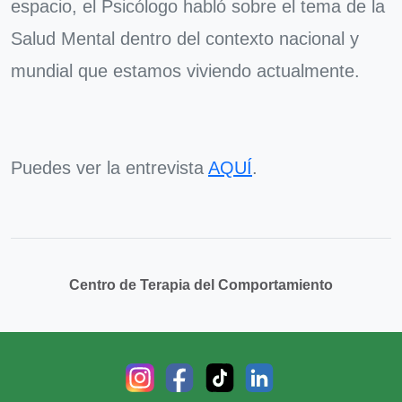
espacio, el Psicólogo habló sobre el tema de la
Salud Mental dentro del contexto nacional y
mundial que estamos viviendo actualmente.
Puedes ver la entrevista
AQUÍ
.
Centro de Terapia del Comportamiento