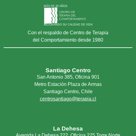
MÁS DE 45 AÑOS
MEJORANDO SU CALIDAD DE VIDA
Con el respaldo de Centro de Terapia
del Comportamiento desde 1980
Santiago Centro
San Antonio 385, Oficina 901
Metro Estación Plaza de Armas
Santiago Centro, Chile
centrosantiago@terapia.cl
La Dehesa
Avenida La Dehesa 222, Oficina 225 Torre Norte