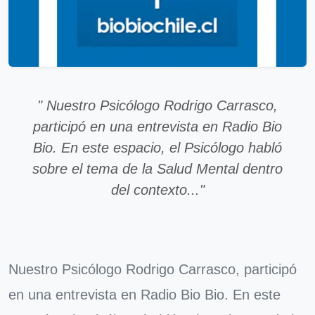
" Nuestro Psicólogo Rodrigo Carrasco,
participó en una entrevista en Radio Bio
Bio. En este espacio, el Psicólogo habló
sobre el tema de la Salud Mental dentro
del contexto..."
Nuestro Psicólogo Rodrigo Carrasco, participó
en una entrevista en Radio Bio Bio. En este