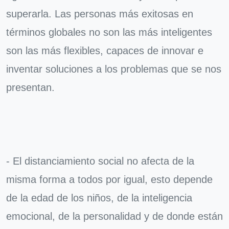
superarla. Las personas más exitosas en
términos globales no son las más inteligentes
son las más flexibles, capaces de innovar e
inventar soluciones a los problemas que se nos
presentan.
- El distanciamiento social no afecta de la
misma forma a todos por igual, esto depende
de la edad de los niños, de la inteligencia
emocional, de la personalidad y de donde están