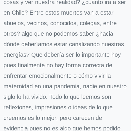
cosas y ver nuestra realidad? ¿cuánto ira a ser
en Chile? Entre estos muertos van a estar
abuelos, vecinos, conocidos, colegas, entre
otros? algo que no podemos saber ¿hacia
dónde deberíamos estar canalizando nuestras
energías? Que debería ser lo importante hoy
pues finalmente no hay forma correcta de
enfrentar emocionalmente o cómo vivir la
maternidad en una pandemia, nadie en nuestro
siglo lo ha vivido. Todo lo que leemos son
reflexiones, impresiones o ideas de lo que
creemos es lo mejor, pero carecen de
evidencia pues no es algo que hemos podido