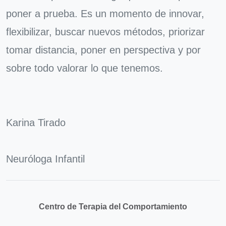
poner a prueba. Es un momento de innovar,
flexibilizar, buscar nuevos métodos, priorizar
tomar distancia, poner en perspectiva y por
sobre todo valorar lo que tenemos.
Karina Tirado
Neuróloga Infantil
Centro de Terapia del Comportamiento