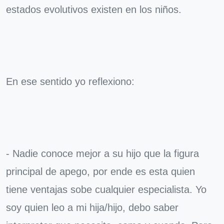
estados evolutivos existen en los niños.
En ese sentido yo reflexiono:
- Nadie conoce mejor a su hijo que la figura
principal de apego, por ende es esta quien
tiene ventajas sobe cualquier especialista. Yo
soy quien leo a mi hija/hijo, debo saber