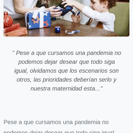
" Pese a que cursamos una pandemia no
podemos dejar desear que todo siga
igual, olvidamos que los escenarios son
otros, las prioridades deberían serlo y
nuestra maternidad esta..."
Pese a que cursamos una pandemia no
podemos dejar desear que todo siga igual,