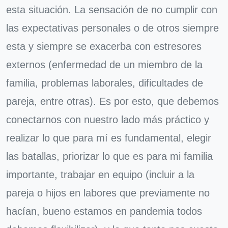
esta situación. La sensación de no cumplir con
las expectativas personales o de otros siempre
esta y siempre se exacerba con estresores
externos (enfermedad de un miembro de la
familia, problemas laborales, dificultades de
pareja, entre otras). Es por esto, que debemos
conectarnos con nuestro lado más práctico y
realizar lo que para mí es fundamental, elegir
las batallas, priorizar lo que es para mi familia
importante, trabajar en equipo (incluir a la
pareja o hijos en labores que previamente no
hacían, bueno estamos en pandemia todos