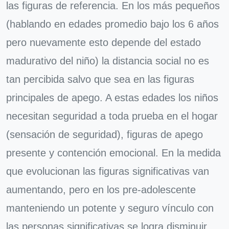
las figuras de referencia. En los más pequeños
(hablando en edades promedio bajo los 6 años
pero nuevamente esto depende del estado
madurativo del niño) la distancia social no es
tan percibida salvo que sea en las figuras
principales de apego. A estas edades los niños
necesitan seguridad a toda prueba en el hogar
(sensación de seguridad), figuras de apego
presente y contención emocional. En la medida
que evolucionan las figuras significativas van
aumentando, pero en los pre-adolescente
manteniendo un potente y seguro vínculo con
las personas significativas se logra disminuir