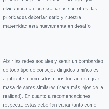
olvidamos que los escenarios son otros, las
prioridades deberían serlo y nuestra
maternidad esta nuevamente en desafío.
Abrir las redes sociales y sentir un bombardeo
de todo tipo de consejos dirigidos a niños es
agobiante, como si los niños fueran una gran
masa de seres similares (nada más lejos de la
realidad). En cuanto a recomendaciones
respecta, estas deberían variar tanto como