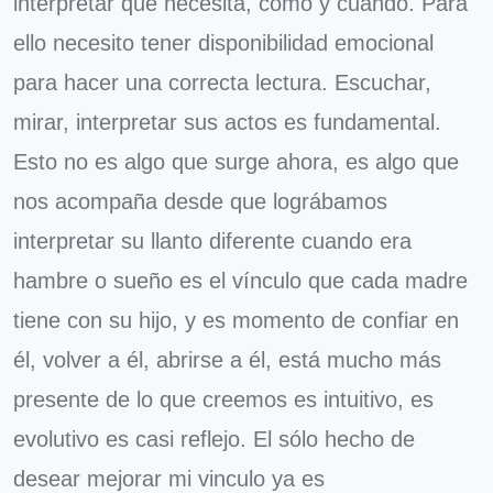
interpretar que necesita, como y cuando. Para
ello necesito tener disponibilidad emocional
para hacer una correcta lectura. Escuchar,
mirar, interpretar sus actos es fundamental.
Esto no es algo que surge ahora, es algo que
nos acompaña desde que lográbamos
interpretar su llanto diferente cuando era
hambre o sueño es el vínculo que cada madre
tiene con su hijo, y es momento de confiar en
él, volver a él, abrirse a él, está mucho más
presente de lo que creemos es intuitivo, es
evolutivo es casi reflejo. El sólo hecho de
desear mejorar mi vinculo ya es