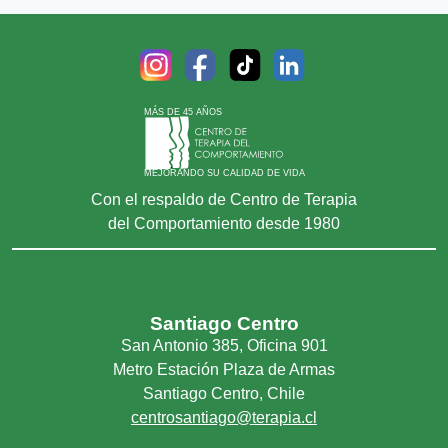
MÁS DE 45 AÑOS
MEJORANDO SU CALIDAD DE VIDA
Con el respaldo de Centro de Terapia
del Comportamiento desde 1980
Santiago Centro
San Antonio 385, Oficina 901
Metro Estación Plaza de Armas
Santiago Centro, Chile
centrosantiago@terapia.cl