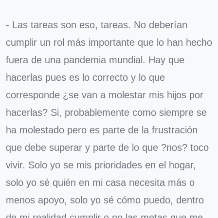
- Las tareas son eso, tareas. No deberían
cumplir un rol más importante que lo han hecho
fuera de una pandemia mundial. Hay que
hacerlas pues es lo correcto y lo que
corresponde ¿se van a molestar mis hijos por
hacerlas? Si, probablemente como siempre se
ha molestado pero es parte de la frustración
que debe superar y parte de lo que ?nos? toco
vivir. Solo yo se mis prioridades en el hogar,
solo yo sé quién en mi casa necesita más o
menos apoyo, solo yo sé cómo puedo, dentro
de mi realidad cumplir o no las metas que me