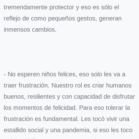
tremendamente protector y eso es sólo el
reflejo de como pequeños gestos, generan
inmensos cambios.
- No esperen niños felices, eso solo les va a
traer frustración. Nuestro rol es criar humanos
buenos, resilientes y con capacidad de disfrutar
los momentos de felicidad. Para eso tolerar la
frustración es fundamental. Les tocó vivir una
estallido social y una pandemia, si eso les toco