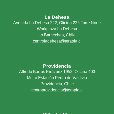
La Dehesa
Avenida La Dehesa 222, Oficina 225 Torre Norte
Workplaza La Dehesa
Lo Barnechea, Chile
centroladehesa@terapia.cl
Providencia
Alfredo Barros Errázuriz 1953, Oficina 403
Metro Estación Pedro de Valdivia
Providencia, Chile
centroprovidencia@terapia.cl