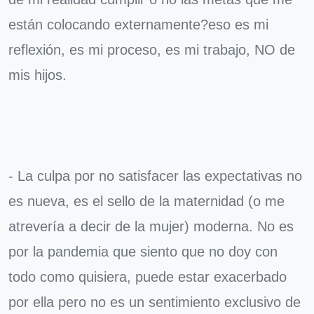
están colocando externamente?eso es mi
reflexión, es mi proceso, es mi trabajo, NO de
mis hijos.
- La culpa por no satisfacer las expectativas no
es nueva, es el sello de la maternidad (o me
atrevería a decir de la mujer) moderna. No es
por la pandemia que siento que no doy con
todo como quisiera, puede estar exacerbado
por ella pero no es un sentimiento exclusivo de