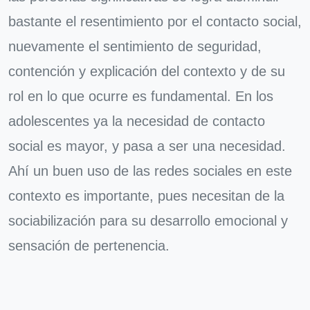
bastante el resentimiento por el contacto social,
nuevamente el sentimiento de seguridad,
contención y explicación del contexto y de su
rol en lo que ocurre es fundamental. En los
adolescentes ya la necesidad de contacto
social es mayor, y pasa a ser una necesidad.
Ahí un buen uso de las redes sociales en este
contexto es importante, pues necesitan de la
sociabilización para su desarrollo emocional y
sensación de pertenencia.