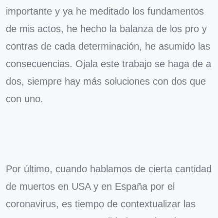
importante y ya he meditado los fundamentos
de mis actos, he hecho la balanza de los pro y
contras de cada determinación, he asumido las
consecuencias. Ojala este trabajo se haga de a
dos, siempre hay más soluciones con dos que
con uno.
Por último, cuando hablamos de cierta cantidad
de muertos en USA y en España por el
coronavirus, es tiempo de contextualizar las