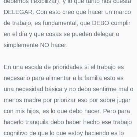
debemos flexibilizar), y lo que tanto nos cuesta
DELEGAR. Con esto creo que hacer un marco
de trabajo, es fundamental, que DEBO cumplir
en el día y que cosas se pueden delegar o
simplemente NO hacer.
En una escala de prioridades si el trabajo es
necesario para alimentar a la familia esto es
una necesidad básica y no debo sentirme mal o
menos madre por priorizar eso por sobre jugar
con mis hijos, es lo que debo hacer. Pero para
hacerlo tranquila debo haber hecho ese trabajo
cognitivo de que lo que estoy haciendo es lo