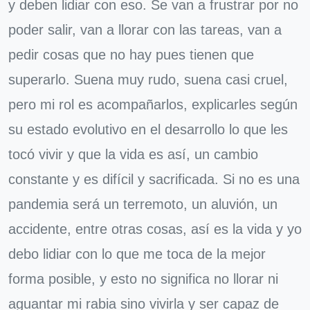
y deben lidiar con eso. Se van a frustrar por no
poder salir, van a llorar con las tareas, van a
pedir cosas que no hay pues tienen que
superarlo. Suena muy rudo, suena casi cruel,
pero mi rol es acompañarlos, explicarles según
su estado evolutivo en el desarrollo lo que les
tocó vivir y que la vida es así, un cambio
constante y es difícil y sacrificada. Si no es una
pandemia será un terremoto, un aluvión, un
accidente, entre otras cosas, así es la vida y yo
debo lidiar con lo que me toca de la mejor
forma posible, y esto no significa no llorar ni
aguantar mi rabia sino vivirla y ser capaz de