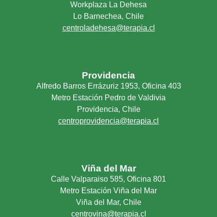
Workplaza La Dehesa
Lo Barnechea, Chile
centroladehesa@terapia.cl
Providencia
Alfredo Barros Errázuriz 1953, Oficina 403
Metro Estación Pedro de Valdivia
Providencia, Chile
centroprovidencia@terapia.cl
Viña del Mar
Calle Valparaiso 585, Oficina 801
Metro Estación Viña del Mar
Viña del Mar, Chile
centrovina@terapia.cl