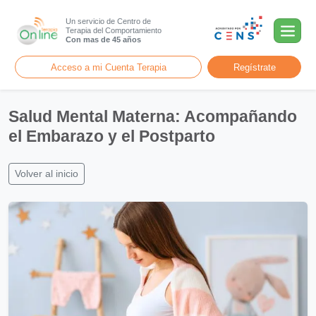
Un servicio de Centro de
Terapia del Comportamiento
Con mas de 45 años
Acceso a mi Cuenta Terapia
Regístrate
Salud Mental Materna: Acompañando
el Embarazo y el Postparto
Volver al inicio