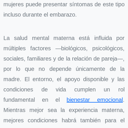
mujeres puede presentar síntomas de este tipo
incluso durante el embarazo.
La salud mental materna está influida por
múltiples factores —biológicos, psicológicos,
sociales, familiares y de la relación de pareja—,
por lo que no depende únicamente de la
madre. El entorno, el apoyo disponible y las
condiciones de vida cumplen un rol
fundamental en el
bienestar emocional
.
Mientras mejor sea la experiencia materna,
mejores condiciones habrá también para el