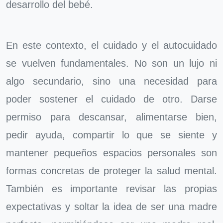
desarrollo del bebé.
En este contexto, el cuidado y el autocuidado
se vuelven fundamentales. No son un lujo ni
algo secundario, sino una necesidad para
poder sostener el cuidado de otro. Darse
permiso para descansar, alimentarse bien,
pedir ayuda, compartir lo que se siente y
mantener pequeños espacios personales son
formas concretas de proteger la salud mental.
También es importante revisar las propias
expectativas y soltar la idea de ser una madre