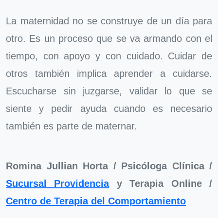
La maternidad no se construye de un día para
otro. Es un proceso que se va armando con el
tiempo, con apoyo y con cuidado. Cuidar de
otros también implica aprender a cuidarse.
Escucharse sin juzgarse, validar lo que se
siente y pedir ayuda cuando es necesario
también es parte de maternar.
Romina Jullian Horta /
Psicóloga Clínica /
Sucursal Providencia
y Terapia Online /
Centro de Terapia del Comportamiento