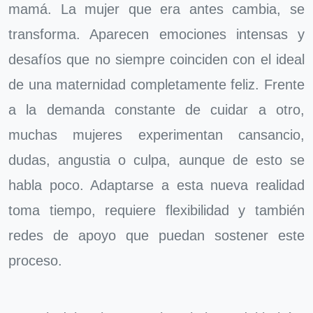
mamá. La mujer que era antes cambia, se
transforma. Aparecen emociones intensas y
desafíos que no siempre coinciden con el ideal
de una maternidad completamente feliz. Frente
a la demanda constante de cuidar a otro,
muchas mujeres experimentan cansancio,
dudas, angustia o culpa, aunque de esto se
habla poco. Adaptarse a esta nueva realidad
toma tiempo, requiere flexibilidad y también
redes de apoyo que puedan sostener este
proceso.