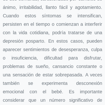
ánimo, irritabilidad, llanto fácil y agotamiento.
Cuando estos síntomas se intensifican,
persisten en el tiempo o comienzan a interferir
con la vida cotidiana, podría tratarse de una
depresión posparto. En estos casos, pueden
aparecer sentimientos de desesperanza, culpa
o insuficiencia, dificultad para disfrutar,
problemas de sueño, cansancio constante o
una sensación de estar sobrepasada. A veces
también se experimenta desconexión
emocional con el bebé. Es importante
considerar que un número significativo de