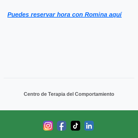
Puedes reservar hora con Romina aquí
Centro de Terapia del Comportamiento