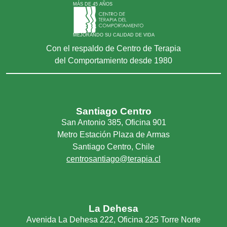
MÁS DE 45 AÑOS
MEJORANDO SU CALIDAD DE VIDA
Con el respaldo de Centro de Terapia
del Comportamiento desde 1980
Santiago Centro
San Antonio 385, Oficina 901
Metro Estación Plaza de Armas
Santiago Centro, Chile
centrosantiago@terapia.cl
La Dehesa
Avenida La Dehesa 222, Oficina 225 Torre Norte