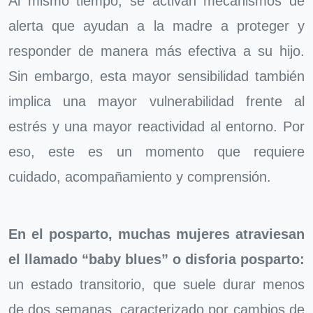
Al mismo tiempo, se activan mecanismos de
alerta que ayudan a la madre a proteger y
responder de manera más efectiva a su hijo.
Sin embargo, esta mayor sensibilidad también
implica una mayor vulnerabilidad frente al
estrés y una mayor reactividad al entorno. Por
eso, este es un momento que requiere
cuidado, acompañamiento y comprensión.
En el posparto, muchas mujeres atraviesan
el llamado “baby blues” o disforia posparto:
un estado transitorio, que suele durar menos
de dos semanas, caracterizado por cambios de