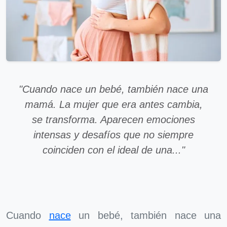
"Cuando nace un bebé, también nace una
mamá. La mujer que era antes cambia,
se transforma. Aparecen emociones
intensas y desafíos que no siempre
coinciden con el ideal de una..."
Cuando
nace
un bebé, también nace una