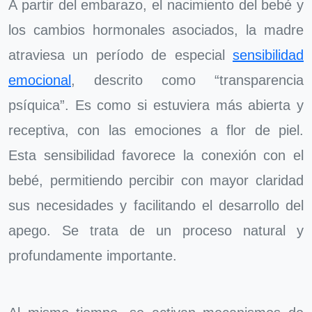
A partir del embarazo, el nacimiento del bebé y
los cambios hormonales asociados, la madre
atraviesa un período de especial
sensibilidad
emocional
, descrito como “transparencia
psíquica”. Es como si estuviera más abierta y
receptiva, con las emociones a flor de piel.
Esta sensibilidad favorece la conexión con el
bebé, permitiendo percibir con mayor claridad
sus necesidades y facilitando el desarrollo del
apego. Se trata de un proceso natural y
profundamente importante.