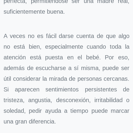
perfecta, permitiéndose ser una madre real,
suficientemente buena.
A veces no es fácil darse cuenta de que algo
no está bien, especialmente cuando toda la
atención está puesta en el bebé. Por eso,
además de escucharse a sí misma, puede ser
útil considerar la mirada de personas cercanas.
Si aparecen sentimientos persistentes de
tristeza, angustia, desconexión, irritabilidad o
soledad, pedir ayuda a tiempo puede marcar
una gran diferencia.