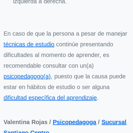
izquierda a derecha.
En caso de que la persona a pesar de manejar
técnicas de estudio
continúe presentando
dificultades al momento de aprender, es
recomendable consultar con un(a)
psicopedagogo(a)
, puesto que la causa puede
estar en hábitos de estudio o ser alguna
dificultad específica del aprendizaje
.
Valentina Rojas /
Psicopedagoga
/
Sucursal
Santiago Centro