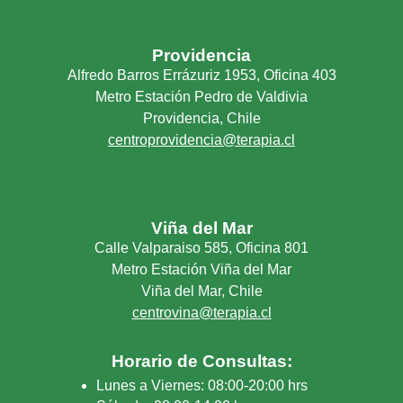
Providencia
Alfredo Barros Errázuriz 1953, Oficina 403
Metro Estación Pedro de Valdivia
Providencia, Chile
centroprovidencia@terapia.cl
Viña del Mar
Calle Valparaiso 585, Oficina 801
Metro Estación Viña del Mar
Viña del Mar, Chile
centrovina@terapia.cl
Horario de Consultas:
Lunes a Viernes: 08:00-20:00 hrs