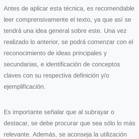
Antes de aplicar esta técnica, es recomendable
leer comprensivamente el texto, ya que así se
tendrá una idea general sobre este. Una vez
realizado lo anterior, se podrá comenzar con el
reconocimiento de ideas principales y
secundarias, e identificación de conceptos
claves con su respectiva definición y/o
ejemplificación.
Es importante señalar que al subrayar o
destacar, se debe procurar que sea sólo lo más
relevante. Además, se aconseja la utilización