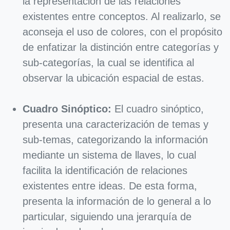
la representación de las relaciones
existentes entre conceptos. Al realizarlo, se
aconseja el uso de colores, con el propósito
de enfatizar la distinción entre categorías y
sub-categorías, la cual se identifica al
observar la ubicación espacial de estas.
Cuadro Sinóptico:
El cuadro sinóptico,
presenta una caracterización de temas y
sub-temas, categorizando la información
mediante un sistema de llaves, lo cual
facilita la identificación de relaciones
existentes entre ideas. De esta forma,
presenta la información de lo general a lo
particular, siguiendo una jerarquía de