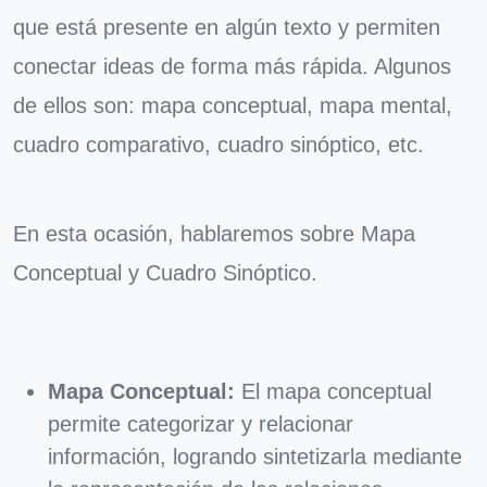
que está presente en algún texto y permiten
conectar ideas de forma más rápida. Algunos
de ellos son: mapa conceptual, mapa mental,
cuadro comparativo, cuadro sinóptico, etc.
En esta ocasión, hablaremos sobre Mapa
Conceptual y Cuadro Sinóptico.
Mapa Conceptual:
El mapa conceptual
permite categorizar y relacionar
información, logrando sintetizarla mediante