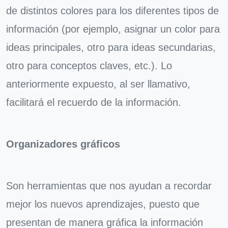
de distintos colores para los diferentes tipos de
información (por ejemplo, asignar un color para
ideas principales, otro para ideas secundarias,
otro para conceptos claves, etc.). Lo
anteriormente expuesto, al ser llamativo,
facilitará el recuerdo de la información.
Organizadores gráficos
Son herramientas que nos ayudan a recordar
mejor los nuevos aprendizajes, puesto que
presentan de manera gráfica la información