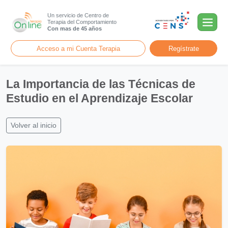
Un servicio de Centro de
Terapia del Comportamiento
Con mas de 45 años
Acceso a mi Cuenta Terapia
Regístrate
La Importancia de las Técnicas de
Estudio en el Aprendizaje Escolar
Volver al inicio