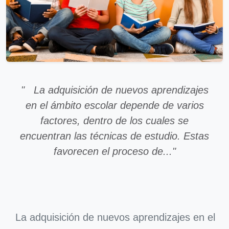
" La adquisición de nuevos aprendizajes
en el ámbito escolar depende de varios
factores, dentro de los cuales se
encuentran las técnicas de estudio. Estas
favorecen el proceso de..."
La adquisición de nuevos aprendizajes en el