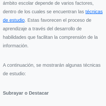
ámbito escolar depende de varios factores,
dentro de los cuales se encuentran las
técnicas
de estudio
. Estas favorecen el proceso de
aprendizaje a través del desarrollo de
habilidades que facilitan la comprensión de la
información.
A continuación, se mostrarán algunas técnicas
de estudio:
Subrayar o Destacar