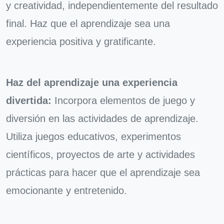
y creatividad, independientemente del resultado
final. Haz que el aprendizaje sea una
experiencia positiva y gratificante.
Haz del aprendizaje una experiencia
divertida:
Incorpora elementos de juego y
diversión en las actividades de aprendizaje.
Utiliza juegos educativos, experimentos
científicos, proyectos de arte y actividades
prácticas para hacer que el aprendizaje sea
emocionante y entretenido.