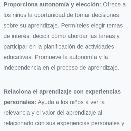
Proporciona autonomía y elección:
Ofrece a
los niños la oportunidad de tomar decisiones
sobre su aprendizaje. Permíteles elegir temas
de interés, decidir cómo abordar las tareas y
participar en la planificación de actividades
educativas. Promueve la autonomía y la
independencia en el proceso de aprendizaje.
Relaciona el aprendizaje con experiencias
personales:
Ayuda a los niños a ver la
relevancia y el valor del aprendizaje al
relacionarlo con sus experiencias personales y