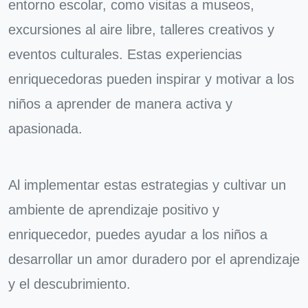
entorno escolar, como visitas a museos,
excursiones al aire libre, talleres creativos y
eventos culturales. Estas experiencias
enriquecedoras pueden inspirar y motivar a los
niños a aprender de manera activa y
apasionada.
Al implementar estas estrategias y cultivar un
ambiente de aprendizaje positivo y
enriquecedor, puedes ayudar a los niños a
desarrollar un amor duradero por el aprendizaje
y el descubrimiento.