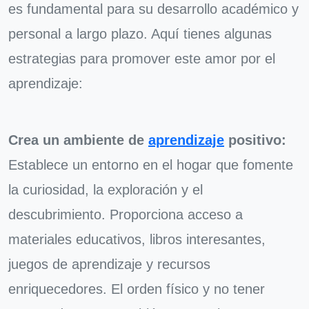
es fundamental para su desarrollo académico y
personal a largo plazo. Aquí tienes algunas
estrategias para promover este amor por el
aprendizaje:
Crea un ambiente de
aprendizaje
positivo:
Establece un entorno en el hogar que fomente
la curiosidad, la exploración y el
descubrimiento. Proporciona acceso a
materiales educativos, libros interesantes,
juegos de aprendizaje y recursos
enriquecedores. El orden físico y no tener