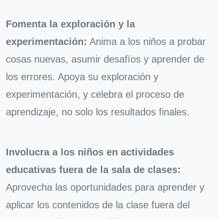
Fomenta la exploración y la
experimentación:
Anima a los niños a probar
cosas nuevas, asumir desafíos y aprender de
los errores. Apoya su exploración y
experimentación, y celebra el proceso de
aprendizaje, no solo los resultados finales.
Involucra a los niños en actividades
educativas fuera de la sala de clases:
Aprovecha las oportunidades para aprender y
aplicar los contenidos de la clase fuera del