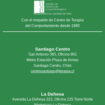
MEJORANDO SU CALIDAD DE VIDA
Con el respaldo de Centro de Terapia
del Comportamiento desde 1980
Santiago Centro
San Antonio 385, Oficina 901
Metro Estación Plaza de Armas
Santiago Centro, Chile
centrosantiago@terapia.cl
La Dehesa
Avenida La Dehesa 222, Oficina 225 Torre Norte
Workplaza La Dehesa