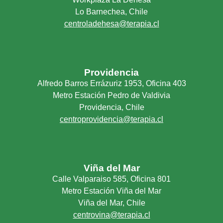
Lo Barnechea, Chile
centroladehesa@terapia.cl
Providencia
Alfredo Barros Errázuriz 1953, Oficina 403
Metro Estación Pedro de Valdivia
Providencia, Chile
centroprovidencia@terapia.cl
Viña del Mar
Calle Valparaiso 585, Oficina 801
Metro Estación Viña del Mar
Viña del Mar, Chile
centrovina@terapia.cl