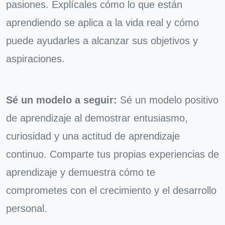
pasiones. Explícales cómo lo que están
aprendiendo se aplica a la vida real y cómo
puede ayudarles a alcanzar sus objetivos y
aspiraciones.
Sé un modelo a seguir:
Sé un modelo positivo
de aprendizaje al demostrar entusiasmo,
curiosidad y una actitud de aprendizaje
continuo. Comparte tus propias experiencias de
aprendizaje y demuestra cómo te
comprometes con el crecimiento y el desarrollo
personal.