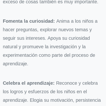
exceso de cosas también es muy importante.
Fomenta la curiosidad:
Anima a los niños a
hacer preguntas, explorar nuevos temas y
seguir sus intereses. Apoya su curiosidad
natural y promueve la investigación y la
experimentación como parte del proceso de
aprendizaje.
Celebra el aprendizaje:
Reconoce y celebra
los logros y esfuerzos de los niños en el
aprendizaje. Elogia su motivación, persistencia