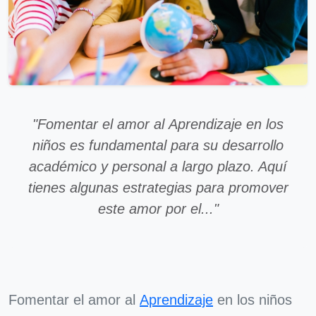
"Fomentar el amor al Aprendizaje en los
niños es fundamental para su desarrollo
académico y personal a largo plazo. Aquí
tienes algunas estrategias para promover
este amor por el..."
Fomentar el amor al
Aprendizaje
en los niños