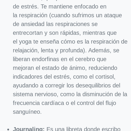
de estrés. Te mantiene enfocado en
la respiración (cuando sufrimos un ataque
de ansiedad las respiraciones se
entrecortan y son rápidas, mientras que
el yoga te enseña cómo es la respiración de
relajación, lenta y profunda). Además, se
liberan endorfinas en el cerebro que
mejoran el estado de ánimo, reduciendo
indicadores del estrés, como el cortisol,
ayudando a corregir los desequilibrios del
sistema nervioso, como la disminución de la
frecuencia cardíaca o el control del flujo
sanguíneo.
Journaling:
Es una libreta donde escribo