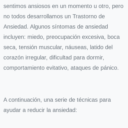
sentimos ansiosos en un momento u otro, pero
no todos desarrollamos un Trastorno de
Ansiedad. Algunos síntomas de ansiedad
incluyen: miedo, preocupación excesiva, boca
seca, tensión muscular, náuseas, latido del
corazón irregular, dificultad para dormir,
comportamiento evitativo, ataques de pánico.
A continuación, una serie de técnicas para
ayudar a reducir la ansiedad: