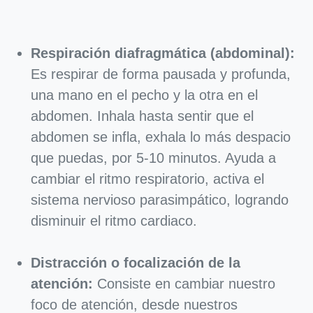
Respiración diafragmática (abdominal):
Es respirar de forma pausada y profunda,
una mano en el pecho y la otra en el
abdomen. Inhala hasta sentir que el
abdomen se infla, exhala lo más despacio
que puedas, por 5-10 minutos. Ayuda a
cambiar el ritmo respiratorio, activa el
sistema nervioso parasimpático, logrando
disminuir el ritmo cardiaco.
Distracción o focalización de la
atención:
Consiste en cambiar nuestro
foco de atención, desde nuestros