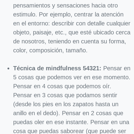
pensamientos y sensaciones hacia otro
estimulo. Por ejemplo, centrar la atención
en el entorno: describir con detalle cualquier
objeto, paisaje, etc., que esté ubicado cerca
de nosotros, teniendo en cuenta su forma,
color, composición, tamaño.
Técnica de mindfulness 54321:
Pensar en
5 cosas que podemos ver en ese momento.
Pensar en 4 cosas que podemos oír.
Pensar en 3 cosas que podamos sentir
(desde los pies en los zapatos hasta un
anillo en el dedo). Pensar en 2 cosas que
puedas oler en ese instante. Pensar en una
cosa que puedas saborear (que puede ser