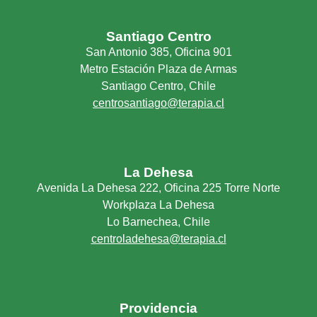
Santiago Centro
San Antonio 385, Oficina 901
Metro Estación Plaza de Armas
Santiago Centro, Chile
centrosantiago@terapia.cl
La Dehesa
Avenida La Dehesa 222, Oficina 225 Torre Norte
Workplaza La Dehesa
Lo Barnechea, Chile
centroladehesa@terapia.cl
Providencia