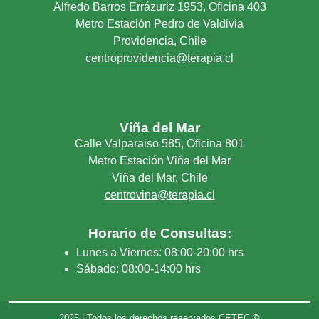
Alfredo Barros Errázuriz 1953, Oficina 403
Metro Estación Pedro de Valdivia
Providencia, Chile
centroprovidencia@terapia.cl
Viña del Mar
Calle Valparaiso 585, Oficina 801
Metro Estación Viña del Mar
Viña del Mar, Chile
centrovina@terapia.cl
Horario de Consultas:
Lunes a Viernes: 08:00-20:00 hrs
Sábado: 08:00-14:00 hrs
2025 | Todos los derechos reservados CETEC ©