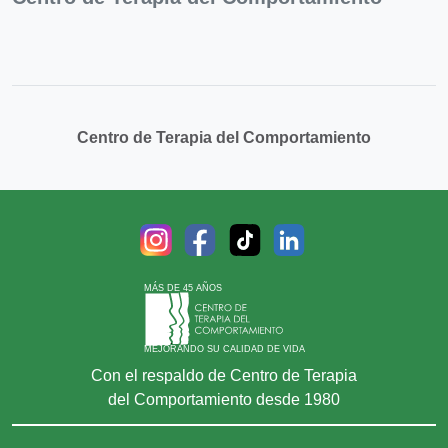
Centro de Terapia del Comportamiento
MÁS DE 45 AÑOS
MEJORANDO SU CALIDAD DE VIDA
Con el respaldo de Centro de Terapia
del Comportamiento desde 1980