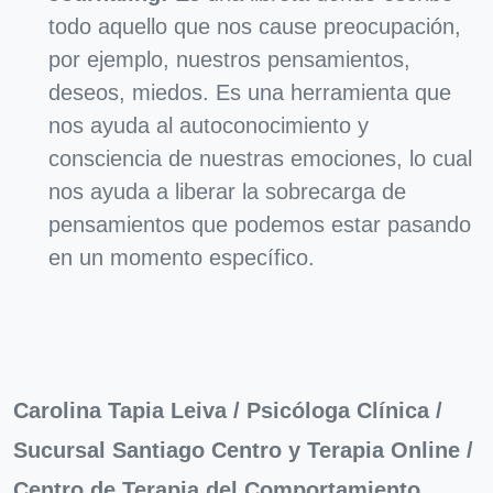
todo aquello que nos cause preocupación,
por ejemplo, nuestros pensamientos,
deseos, miedos. Es una herramienta que
nos ayuda al autoconocimiento y
consciencia de nuestras emociones, lo cual
nos ayuda a liberar la sobrecarga de
pensamientos que podemos estar pasando
en un momento específico.
Carolina Tapia Leiva / Psicóloga Clínica /
Sucursal Santiago Centro y Terapia Online /
Centro de Terapia del Comportamiento