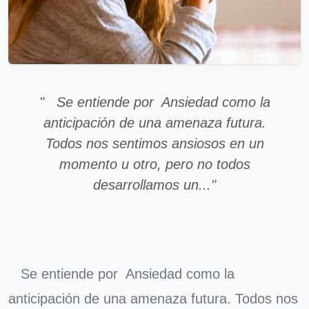
" Se entiende por Ansiedad como la
anticipación de una amenaza futura.
Todos nos sentimos ansiosos en un
momento u otro, pero no todos
desarrollamos un..."
Se entiende por Ansiedad como la
anticipación de una amenaza futura. Todos nos