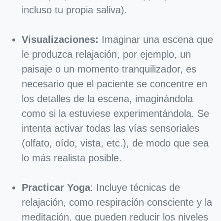
incluso tu propia saliva).
Visualizaciones:
Imaginar una escena que
le produzca relajación, por ejemplo, un
paisaje o un momento tranquilizador, es
necesario que el paciente se concentre en
los detalles de la escena, imaginándola
como si la estuviese experimentándola. Se
intenta activar todas las vías sensoriales
(olfato, oído, vista, etc.), de modo que sea
lo más realista posible.
Practicar Yoga
: Incluye técnicas de
relajación, como respiración consciente y la
meditación, que pueden reducir los niveles