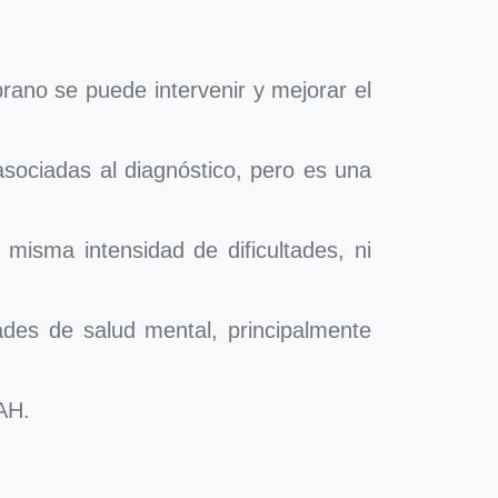
rano se puede intervenir y mejorar el
asociadas al diagnóstico, pero es una
misma intensidad de dificultades, ni
ades de salud mental, principalmente
AH.