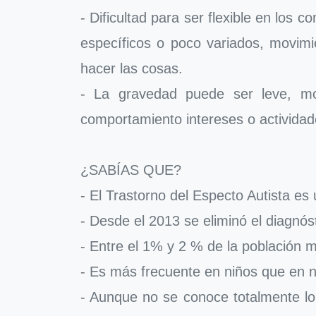
- Dificultad para ser flexible en los 
específicos o poco variados, movimi
hacer las cosas.
- La gravedad puede ser leve, mo
comportamiento intereses o actividades
¿SABÍAS QUE?
- El Trastorno del Especto Autista e
- Desde el 2013 se eliminó el diagnó
- Entre el 1% y 2 % de la población m
- Es más frecuente en niños que en n
- Aunque no se conoce totalmente lo