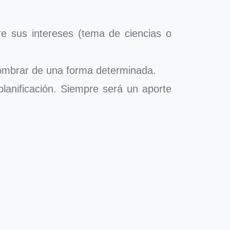
e sus intereses (tema de ciencias o
nombrar de una forma determinada.
planificación. Siempre será un aporte