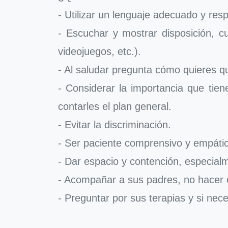
- Utilizar un lenguaje adecuado y res
- Escuchar y mostrar disposición, 
videojuegos, etc.).
- Al saludar pregunta cómo quieres 
- Considerar la importancia que tien
contarles el plan general.
- Evitar la discriminación.
- Ser paciente comprensivo y empátic
- Dar espacio y contención, especial
- Acompañar a sus padres, no hacer
- Preguntar por sus terapias y si nec