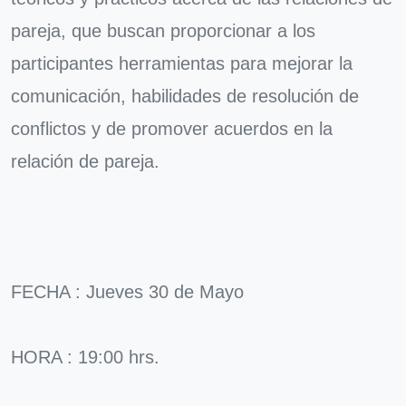
pareja, que buscan proporcionar a los
participantes herramientas para mejorar la
comunicación, habilidades de resolución de
conflictos y de promover acuerdos en la
relación de pareja.
FECHA : Jueves 30 de Mayo
HORA : 19:00 hrs.