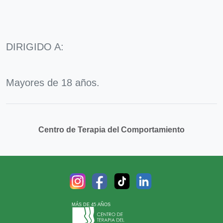
DIRIGIDO A:
Mayores de 18 años.
Centro de Terapia del Comportamiento
MÁS DE 45 AÑOS