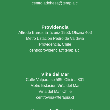
centroladehesa@terapia.cl
Providencia
Alfredo Barros Errázuriz 1953, Oficina 403
Metro Estación Pedro de Valdivia
Providencia, Chile
centroprovidencia@terapia.cl
Viña del Mar
Calle Valparaiso 585, Oficina 801
Metro Estación Viña del Mar
Viña del Mar, Chile
centrovina@terapia.cl