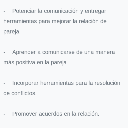
- Potenciar la comunicación y entregar
herramientas para mejorar la relación de
pareja.
- Aprender a comunicarse de una manera
más positiva en la pareja.
- Incorporar herramientas para la resolución
de conflictos.
- Promover acuerdos en la relación.