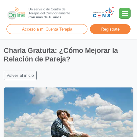
Un servicio de Centro de
Terapia del Comportamiento
Con mas de 45 años
Acceso a mi Cuenta Terapia
Regístrate
Charla Gratuita: ¿Cómo Mejorar la
Relación de Pareja?
Volver al inicio