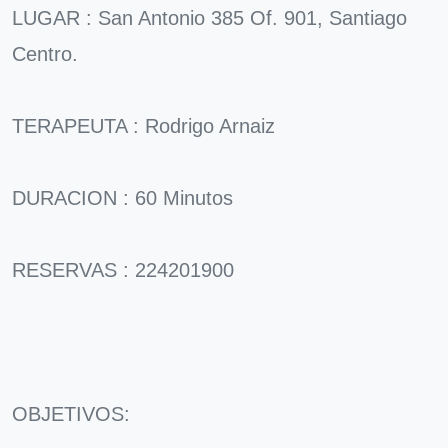
LUGAR : San Antonio 385 Of. 901, Santiago
Centro.
TERAPEUTA : Rodrigo Arnaiz
DURACION : 60 Minutos
RESERVAS : 224201900
OBJETIVOS: