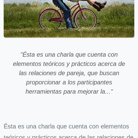
"Ésta es una charla que cuenta con
elementos teóricos y prácticos acerca de
las relaciones de pareja, que buscan
proporcionar a los participantes
herramientas para mejorar la..."
Ésta es una charla que cuenta con elementos
teóricos y prácticos acerca de las relaciones de