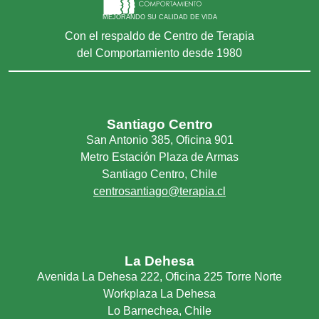
MEJORANDO SU CALIDAD DE VIDA
Con el respaldo de Centro de Terapia
del Comportamiento desde 1980
Santiago Centro
San Antonio 385, Oficina 901
Metro Estación Plaza de Armas
Santiago Centro, Chile
centrosantiago@terapia.cl
La Dehesa
Avenida La Dehesa 222, Oficina 225 Torre Norte
Workplaza La Dehesa
Lo Barnechea, Chile