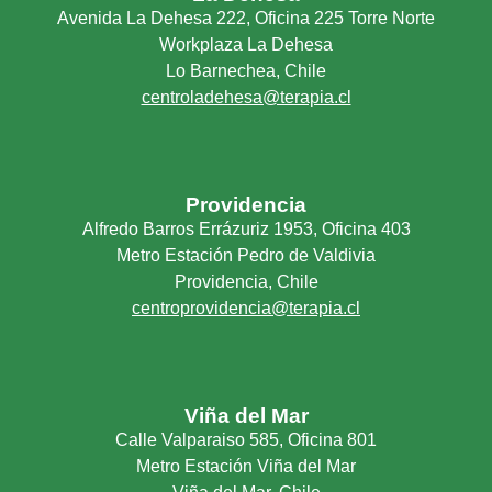
Avenida La Dehesa 222, Oficina 225 Torre Norte
Workplaza La Dehesa
Lo Barnechea, Chile
centroladehesa@terapia.cl
Providencia
Alfredo Barros Errázuriz 1953, Oficina 403
Metro Estación Pedro de Valdivia
Providencia, Chile
centroprovidencia@terapia.cl
Viña del Mar
Calle Valparaiso 585, Oficina 801
Metro Estación Viña del Mar