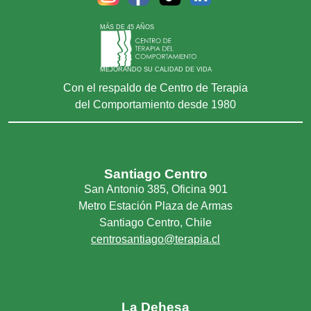
MÁS DE 45 AÑOS
MEJORANDO SU CALIDAD DE VIDA
Con el respaldo de Centro de Terapia
del Comportamiento desde 1980
Santiago Centro
San Antonio 385, Oficina 901
Metro Estación Plaza de Armas
Santiago Centro, Chile
centrosantiago@terapia.cl
La Dehesa