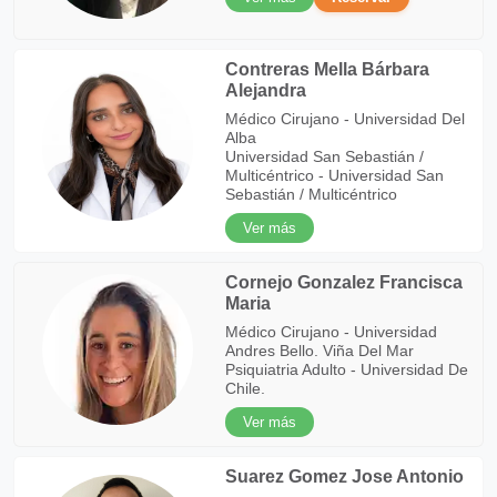
Contreras Mella Bárbara
Alejandra
Médico Cirujano - Universidad Del
Alba
Universidad San Sebastián /
Multicéntrico - Universidad San
Sebastián / Multicéntrico
Ver más
Cornejo Gonzalez Francisca
Maria
Médico Cirujano - Universidad
Andres Bello. Viña Del Mar
Psiquiatria Adulto - Universidad De
Chile.
Ver más
Suarez Gomez Jose Antonio