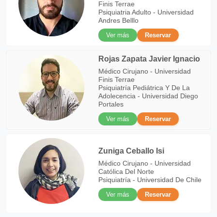
Finis Terrae
Psiquiatria Adulto - Universidad
Andres Belllo
Ver más
Reservar
Rojas Zapata Javier Ignacio
Médico Cirujano - Universidad
Finis Terrae
Psiquiatría Pediátrica Y De La
Adolecencia - Universidad Diego
Portales
Ver más
Reservar
Zuniga Ceballo Isi
Médico Cirujano - Universidad
Católica Del Norte
Psiquiatría - Universidad De Chile
Ver más
Reservar