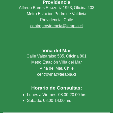
Providencia
Alfredo Barros Errázuriz 1953, Oficina 403
Metro Estación Pedro de Valdivia
Providencia, Chile
centroprovidencia@terapia.cl
Viña del Mar
Calle Valparaiso 585, Oficina 801
Metro Estación Viña del Mar
Viña del Mar, Chile
centrovina@terapia.cl
Horario de Consultas:
Lunes a Viernes: 08:00-20:00 hrs
Sábado: 08:00-14:00 hrs