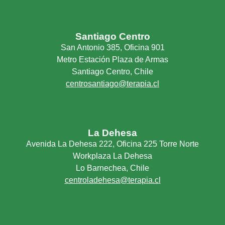
Santiago Centro
San Antonio 385, Oficina 901
Metro Estación Plaza de Armas
Santiago Centro, Chile
centrosantiago@terapia.cl
La Dehesa
Avenida La Dehesa 222, Oficina 225 Torre Norte
Workplaza La Dehesa
Lo Barnechea, Chile
centroladehesa@terapia.cl