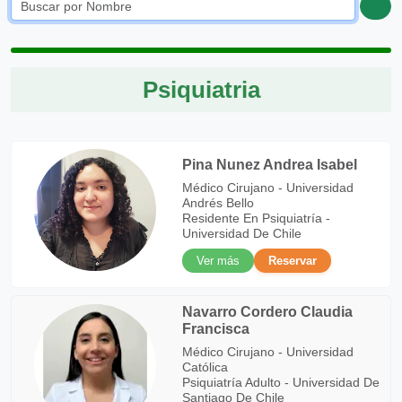
Psiquiatria
Pina Nunez Andrea Isabel
Médico Cirujano - Universidad
Andrés Bello
Residente En Psiquiatría -
Universidad De Chile
Ver más
Reservar
Navarro Cordero Claudia
Francisca
Médico Cirujano - Universidad
Católica
Psiquiatría Adulto - Universidad De
Santiago De Chile