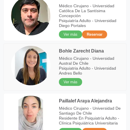
Médico Cirujano - Universidad
Católica De La Santísima
Concepción
Psiquiatría Adulto - Universidad
Diego Portales
Ver más
Reservar
Bohle Zarecht Diana
Médico Cirujano - Universidad
Austral De Chile
Psiquiatria Adulto - Universidad
Andres Bello
Ver más
Paillalef Araya Alejandra
Médico Cirujano - Universidad De
Santiago De Chile
Residente En Psiquiatría Adulto -
Clínica Psiquiátrica Universitaria