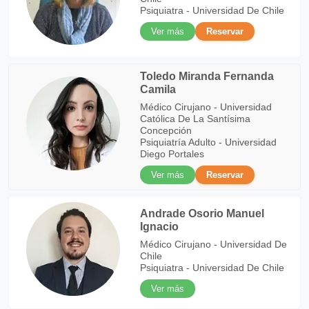
Psiquiatra - Universidad De Chile
Ver más
Reservar
Toledo Miranda Fernanda
Camila
Médico Cirujano - Universidad
Católica De La Santísima
Concepción
Psiquiatría Adulto - Universidad
Diego Portales
Ver más
Reservar
Andrade Osorio Manuel
Ignacio
Médico Cirujano - Universidad De
Chile
Psiquiatra - Universidad De Chile
Ver más