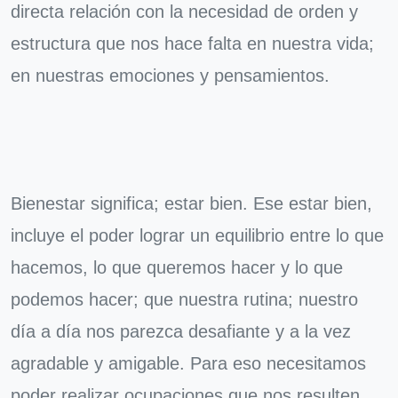
directa relación con la necesidad de orden y
estructura que nos hace falta en nuestra vida;
en nuestras emociones y pensamientos.
Bienestar significa; estar bien. Ese estar bien,
incluye el poder lograr un equilibrio entre lo que
hacemos, lo que queremos hacer y lo que
podemos hacer; que nuestra rutina; nuestro
día a día nos parezca desafiante y a la vez
agradable y amigable. Para eso necesitamos
poder realizar ocupaciones que nos resulten