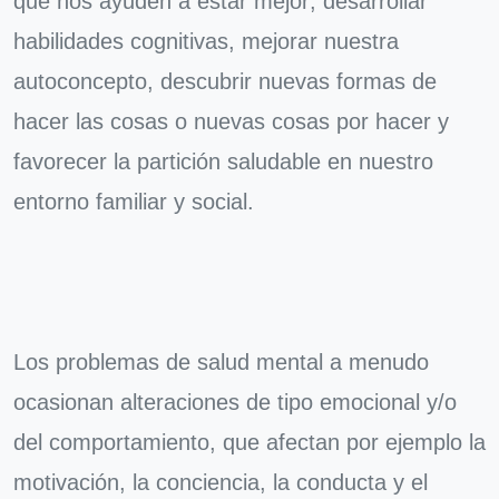
que nos ayuden a estar mejor; desarrollar
habilidades cognitivas, mejorar nuestra
autoconcepto, descubrir nuevas formas de
hacer las cosas o nuevas cosas por hacer y
favorecer la partición saludable en nuestro
entorno familiar y social.
Los problemas de salud mental a menudo
ocasionan alteraciones de tipo emocional y/o
del comportamiento, que afectan por ejemplo la
motivación, la conciencia, la conducta y el