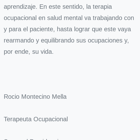
aprendizaje. En este sentido, la terapia
ocupacional en salud mental va trabajando con
y para el paciente, hasta lograr que este vaya
rearmando y equilibrando sus ocupaciones y,
por ende, su vida.
Rocio Montecino Mella
Terapeuta Ocupacional