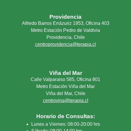
Providencia
Alfredo Barros Errázuriz 1953, Oficina 403
Metro Estación Pedro de Valdivia
Providencia, Chile
centroprovidencia@terapia.cl
Viña del Mar
Calle Valparaiso 585, Oficina 801
Metro Estación Viña del Mar
Viña del Mar, Chile
centrovina@terapia.cl
Horario de Consultas:
Lunes a Viernes: 08:00-20:00 hrs
Sábado: 08:00-14:00 hrs