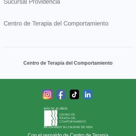
Sucursal Providencia
Centro de Terapia del Comportamiento
Centro de Terapia del Comportamiento
MÁS DE 45 AÑOS
MEJORANDO SU CALIDAD DE VIDA
Con el respaldo de Centro de Terapia