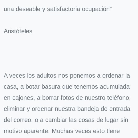
una deseable y satisfactoria ocupación”
Aristóteles
A veces los adultos nos ponemos a ordenar la
casa, a botar basura que tenemos acumulada
en cajones, a borrar fotos de nuestro teléfono,
eliminar y ordenar nuestra bandeja de entrada
del correo, o a cambiar las cosas de lugar sin
motivo aparente. Muchas veces esto tiene