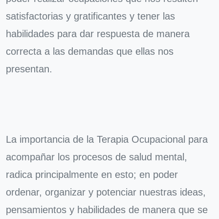
satisfactorias y gratificantes y tener las
habilidades para dar respuesta de manera
correcta a las demandas que ellas nos
presentan.
La importancia de la Terapia Ocupacional para
acompañar los procesos de salud mental,
radica principalmente en esto; en poder
ordenar, organizar y potenciar nuestras ideas,
pensamientos y habilidades de manera que se