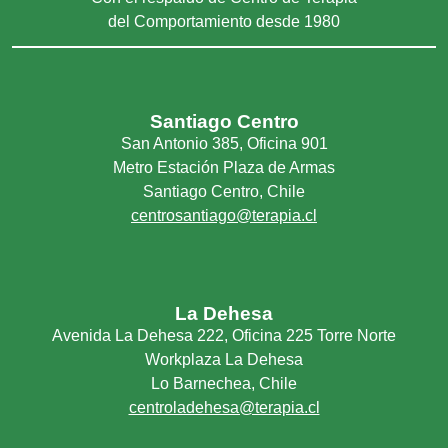
del Comportamiento desde 1980
Santiago Centro
San Antonio 385, Oficina 901
Metro Estación Plaza de Armas
Santiago Centro, Chile
centrosantiago@terapia.cl
La Dehesa
Avenida La Dehesa 222, Oficina 225 Torre Norte
Workplaza La Dehesa
Lo Barnechea, Chile
centroladehesa@terapia.cl