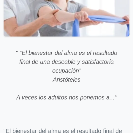
" “El bienestar del alma es el resultado
final de una deseable y satisfactoria
ocupación”
Aristóteles
A veces los adultos nos ponemos a..."
“El bienestar del alma es el resultado final de