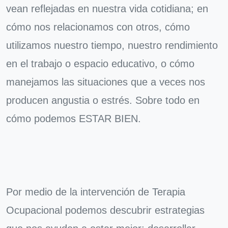
vean reflejadas en nuestra vida cotidiana; en
cómo nos relacionamos con otros, cómo
utilizamos nuestro tiempo, nuestro rendimiento
en el trabajo o espacio educativo, o cómo
manejamos las situaciones que a veces nos
producen angustia o estrés. Sobre todo en
cómo podemos ESTAR BIEN.
Por medio de la intervención de Terapia
Ocupacional podemos descubrir estrategias