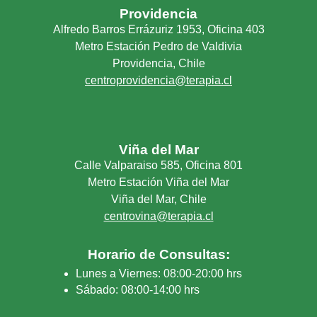
Providencia
Alfredo Barros Errázuriz 1953, Oficina 403
Metro Estación Pedro de Valdivia
Providencia, Chile
centroprovidencia@terapia.cl
Viña del Mar
Calle Valparaiso 585, Oficina 801
Metro Estación Viña del Mar
Viña del Mar, Chile
centrovina@terapia.cl
Horario de Consultas:
Lunes a Viernes: 08:00-20:00 hrs
Sábado: 08:00-14:00 hrs