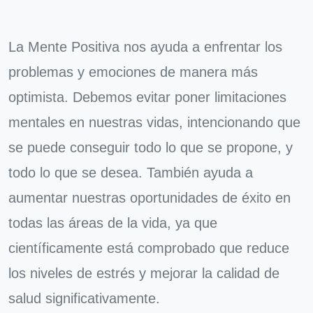
La Mente Positiva nos ayuda a enfrentar los
problemas y emociones de manera más
optimista. Debemos evitar poner limitaciones
mentales en nuestras vidas, intencionando que
se puede conseguir todo lo que se propone, y
todo lo que se desea. También ayuda a
aumentar nuestras oportunidades de éxito en
todas las áreas de la vida, ya que
científicamente está comprobado que reduce
los niveles de estrés y mejorar la calidad de
salud significativamente.