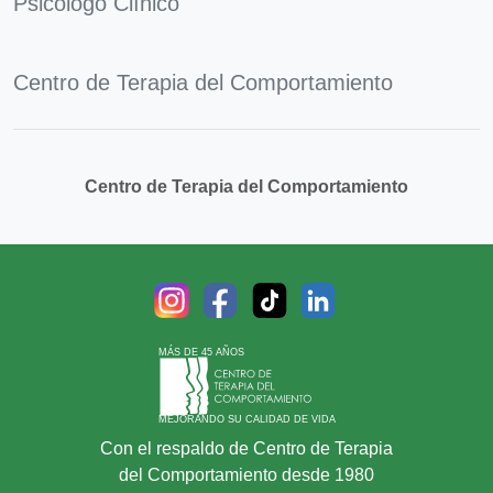
Psicólogo Clínico
Centro de Terapia del Comportamiento
Centro de Terapia del Comportamiento
MÁS DE 45 AÑOS
MEJORANDO SU CALIDAD DE VIDA
Con el respaldo de Centro de Terapia
del Comportamiento desde 1980