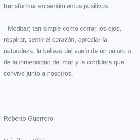
transformar en sentimientos positivos.
- Meditar; tan simple como cerrar los ojos,
respirar, sentir el corazón, apreciar la
naturaleza, la belleza del vuelo de un pájaro o
de la inmensidad del mar y la cordillera que
convive junto a nosotros.
Roberto Guerrero