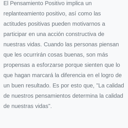
El Pensamiento Positivo implica un
replanteamiento positivo, así como las
actitudes positivas pueden motivarnos a
participar en una acción constructiva de
nuestras vidas. Cuando las personas piensan
que les ocurrirán cosas buenas, son más
propensas a esforzarse porque sienten que lo
que hagan marcará la diferencia en el logro de
un buen resultado. Es por esto que, "La calidad
de nuestros pensamientos determina la calidad
de nuestras vidas".