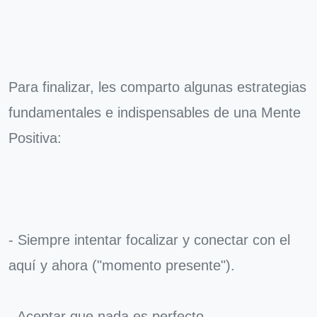
Para finalizar, les comparto algunas estrategias
fundamentales e indispensables de una Mente
Positiva:
- Siempre intentar focalizar y conectar con el
aquí y ahora ("momento presente").
- Aceptar que nada es perfecto.