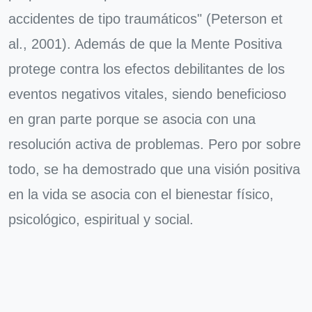
accidentes de tipo traumáticos" (Peterson et
al., 2001). Además de que la Mente Positiva
protege contra los efectos debilitantes de los
eventos negativos vitales, siendo beneficioso
en gran parte porque se asocia con una
resolución activa de problemas. Pero por sobre
todo, se ha demostrado que una visión positiva
en la vida se asocia con el bienestar físico,
psicológico, espiritual y social.