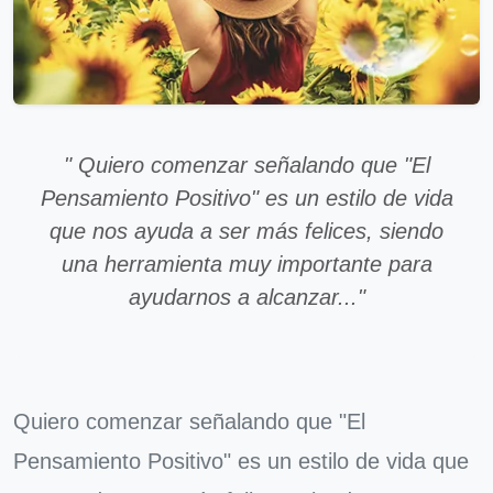
" Quiero comenzar señalando que "El
Pensamiento Positivo" es un estilo de vida
que nos ayuda a ser más felices, siendo
una herramienta muy importante para
ayudarnos a alcanzar..."
Quiero comenzar señalando que "El
Pensamiento Positivo" es un estilo de vida que