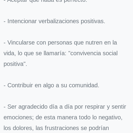
- Intencionar verbalizaciones positivas.
- Vincularse con personas que nutren en la
vida, lo que se llamaría: "convivencia social
positiva".
- Contribuir en algo a su comunidad.
- Ser agradecido día a día por respirar y sentir
emociones; de esta manera todo lo negativo,
los dolores, las frustraciones se podrían