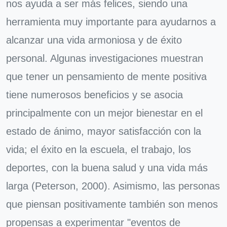
nos ayuda a ser más felices, siendo una
herramienta muy importante para ayudarnos a
alcanzar una vida armoniosa y de éxito
personal. Algunas investigaciones muestran
que tener un pensamiento de mente positiva
tiene numerosos beneficios y se asocia
principalmente con un mejor bienestar en el
estado de ánimo, mayor satisfacción con la
vida; el éxito en la escuela, el trabajo, los
deportes, con la buena salud y una vida más
larga (Peterson, 2000). Asimismo, las personas
que piensan positivamente también son menos
propensas a experimentar "eventos de