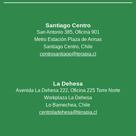
Santiago Centro
San Antonio 385, Oficina 901
Metro Estación Plaza de Armas
Santiago Centro, Chile
centrosantiago@terapia.cl
La Dehesa
Avenida La Dehesa 222, Oficina 225 Torre Norte
Workplaza La Dehesa
Lo Barnechea, Chile
centroladehesa@terapia.cl