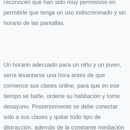
reconocen que han sido muy permisivos en
permitirle que tenga un uso indiscriminado y sin
horario de las pantallas.
Un horario adecuado para un niño y un joven,
sería levantarse una hora antes de que
comience sus clases online, para que en ese
tiempo se bañe, ordene su habitación y tome
desayuno. Posteriormente se debe conectar
solo a sus clases y quitar todo tipo de
distracción, además de la constante mediación