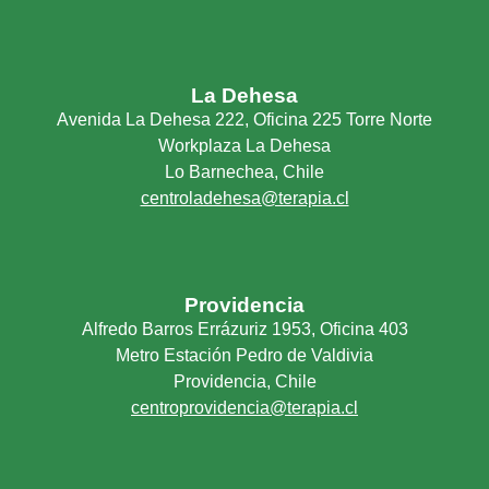
La Dehesa
Avenida La Dehesa 222, Oficina 225 Torre Norte
Workplaza La Dehesa
Lo Barnechea, Chile
centroladehesa@terapia.cl
Providencia
Alfredo Barros Errázuriz 1953, Oficina 403
Metro Estación Pedro de Valdivia
Providencia, Chile
centroprovidencia@terapia.cl