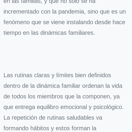
en las familias, y que no solo se ha
incrementado con la pandemia, sino que es un
fenómeno que se viene instalando desde hace
tiempo en las dinámicas familiares.
Las rutinas claras y límites bien definidos
dentro de la dinámica familiar ordenan la vida
de todos los miembros que la componen, ya
que entrega equilibro emocional y psicológico.
La repetición de rutinas saludables va
formando hábitos y estos forman la