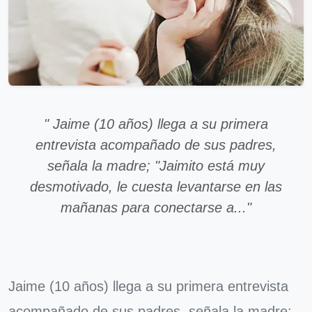
" Jaime (10 años) llega a su primera
entrevista acompañado de sus padres,
señala la madre; "Jaimito está muy
desmotivado, le cuesta levantarse en las
mañanas para conectarse a..."
Jaime (10 años) llega a su primera entrevista
acompañado de sus padres, señala la madre;