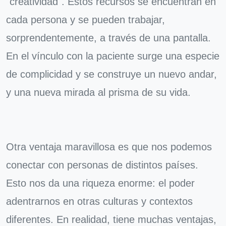
"creatividad". Estos recursos se encuentran en
cada persona y se pueden trabajar,
sorprendentemente, a través de una pantalla.
En el vínculo con la paciente surge una especie
de complicidad y se construye un nuevo andar,
y una nueva mirada al prisma de su vida.
Otra ventaja maravillosa es que nos podemos
conectar con personas de distintos países.
Esto nos da una riqueza enorme: el poder
adentrarnos en otras culturas y contextos
diferentes. En realidad, tiene muchas ventajas,