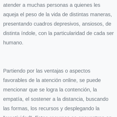
atender a muchas personas a quienes les
aqueja el peso de la vida de distintas maneras,
presentando cuadros depresivos, ansiosos, de
distinta índole, con la particularidad de cada ser
humano.
Partiendo por las ventajas o aspectos
favorables de la atención online, se puede
mencionar que se logra la contención, la
empatía, el sostener a la distancia, buscando
las formas, los recursos y desplegando la