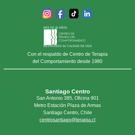
MÁS DE 45 AÑOS
MEJORANDO SU CALIDAD DE VIDA
Con el respaldo de Centro de Terapia
del Comportamiento desde 1980
Santiago Centro
San Antonio 385, Oficina 901
Metro Estación Plaza de Armas
Santiago Centro, Chile
centrosantiago@terapia.cl