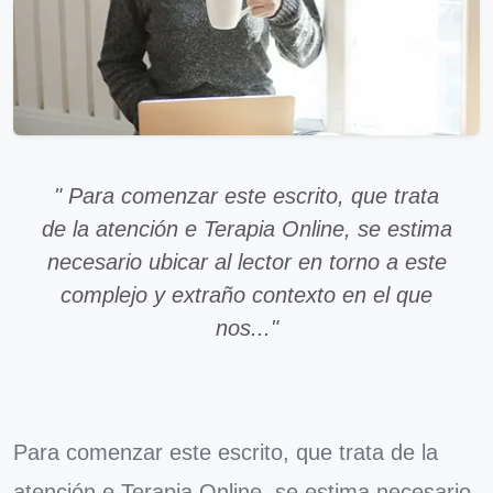
" Para comenzar este escrito, que trata
de la atención e Terapia Online, se estima
necesario ubicar al lector en torno a este
complejo y extraño contexto en el que
nos..."
Para comenzar este escrito, que trata de la
atención e Terapia Online, se estima necesario