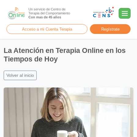
Un servicio de Centro de
Terapia del Comportamiento
Con mas de 45 años
Acceso a mi Cuenta Terapia
Regístrate
La Atención en Terapia Online en los
Tiempos de Hoy
Volver al inicio