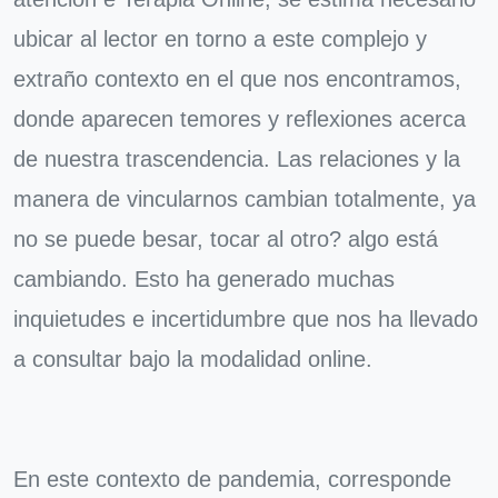
ubicar al lector en torno a este complejo y
extraño contexto en el que nos encontramos,
donde aparecen temores y reflexiones acerca
de nuestra trascendencia. Las relaciones y la
manera de vincularnos cambian totalmente, ya
no se puede besar, tocar al otro? algo está
cambiando. Esto ha generado muchas
inquietudes e incertidumbre que nos ha llevado
a consultar bajo la modalidad online.
En este contexto de pandemia, corresponde