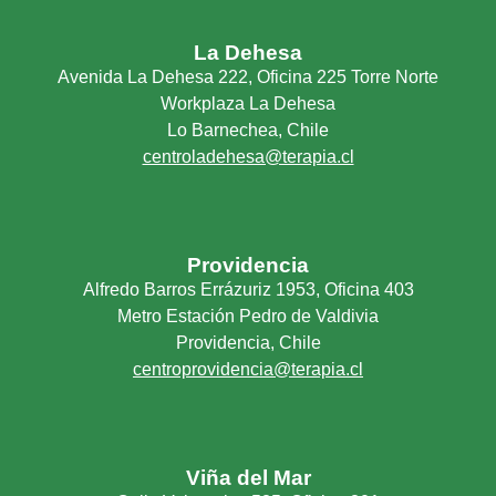
La Dehesa
Avenida La Dehesa 222, Oficina 225 Torre Norte
Workplaza La Dehesa
Lo Barnechea, Chile
centroladehesa@terapia.cl
Providencia
Alfredo Barros Errázuriz 1953, Oficina 403
Metro Estación Pedro de Valdivia
Providencia, Chile
centroprovidencia@terapia.cl
Viña del Mar