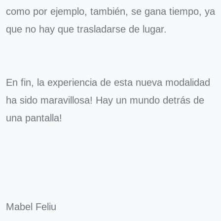
como por ejemplo, también, se gana tiempo, ya
que no hay que trasladarse de lugar.
En fin, la experiencia de esta nueva modalidad
ha sido maravillosa! Hay un mundo detrás de
una pantalla!
Mabel Feliu