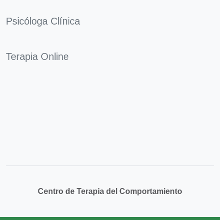
Psicóloga Clínica
Terapia Online
Centro de Terapia del Comportamiento