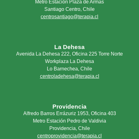
Metro Estación Plaza de Armas
Santiago Centro, Chile
centrosantiago@terapia.cl
La Dehesa
Avenida La Dehesa 222, Oficina 225 Torre Norte
Workplaza La Dehesa
Lo Barnechea, Chile
centroladehesa@terapia.cl
Providencia
Alfredo Barros Errázuriz 1953, Oficina 403
Metro Estación Pedro de Valdivia
Providencia, Chile
centroprovidencia@terapia.cl