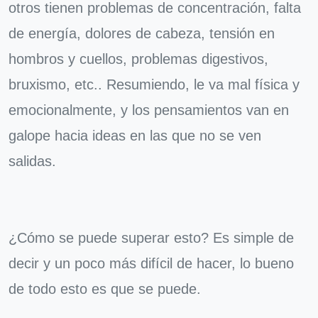
otros tienen problemas de concentración, falta
de energía, dolores de cabeza, tensión en
hombros y cuellos, problemas digestivos,
bruxismo, etc.. Resumiendo, le va mal física y
emocionalmente, y los pensamientos van en
galope hacia ideas en las que no se ven
salidas.
¿Cómo se puede superar esto? Es simple de
decir y un poco más difícil de hacer, lo bueno
de todo esto es que se puede.