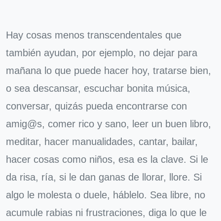
Hay cosas menos transcendentales que
también ayudan, por ejemplo, no dejar para
mañana lo que puede hacer hoy, tratarse bien,
o sea descansar, escuchar bonita música,
conversar, quizás pueda encontrarse con
amig@s, comer rico y sano, leer un buen libro,
meditar, hacer manualidades, cantar, bailar,
hacer cosas como niños, esa es la clave. Si le
da risa, ría, si le dan ganas de llorar, llore. Si
algo le molesta o duele, háblelo. Sea libre, no
acumule rabias ni frustraciones, diga lo que le