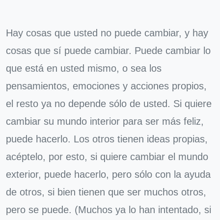
Hay cosas que usted no puede cambiar, y hay
cosas que sí puede cambiar. Puede cambiar lo
que está en usted mismo, o sea los
pensamientos, emociones y acciones propios,
el resto ya no depende sólo de usted. Si quiere
cambiar su mundo interior para ser más feliz,
puede hacerlo. Los otros tienen ideas propias,
acéptelo, por esto, si quiere cambiar el mundo
exterior, puede hacerlo, pero sólo con la ayuda
de otros, si bien tienen que ser muchos otros,
pero se puede. (Muchos ya lo han intentado, si