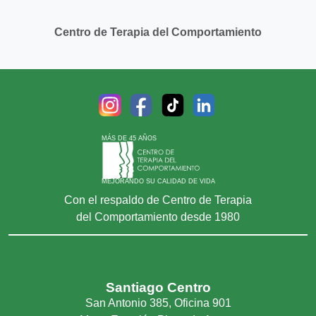
Centro de Terapia del Comportamiento
MÁS DE 45 AÑOS
MEJORANDO SU CALIDAD DE VIDA
Con el respaldo de Centro de Terapia
del Comportamiento desde 1980
Santiago Centro
San Antonio 385, Oficina 901