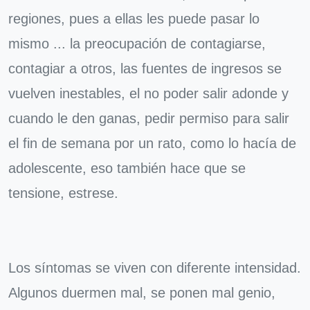
regiones, pues a ellas les puede pasar lo
mismo ... la preocupación de contagiarse,
contagiar a otros, las fuentes de ingresos se
vuelven inestables, el no poder salir adonde y
cuando le den ganas, pedir permiso para salir
el fin de semana por un rato, como lo hacía de
adolescente, eso también hace que se
tensione, estrese.
Los síntomas se viven con diferente intensidad.
Algunos duermen mal, se ponen mal genio,