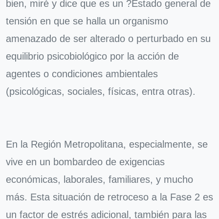
bien, miré y dice que es un ?Estado general de
tensión en que se halla un organismo
amenazado de ser alterado o perturbado en su
equilibrio psicobiológico por la acción de
agentes o condiciones ambientales
(psicológicas, sociales, físicas, entra otras).
En la Región Metropolitana, especialmente, se
vive en un bombardeo de exigencias
económicas, laborales, familiares, y mucho
más. Esta situación de retroceso a la Fase 2 es
un factor de estrés adicional, también para las