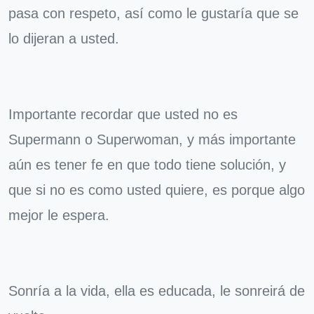
pasa con respeto, así como le gustaría que se
lo dijeran a usted.
Importante recordar que usted no es
Supermann o Superwoman, y más importante
aún es tener fe en que todo tiene solución, y
que si no es como usted quiere, es porque algo
mejor le espera.
Sonría a la vida, ella es educada, le sonreirá de