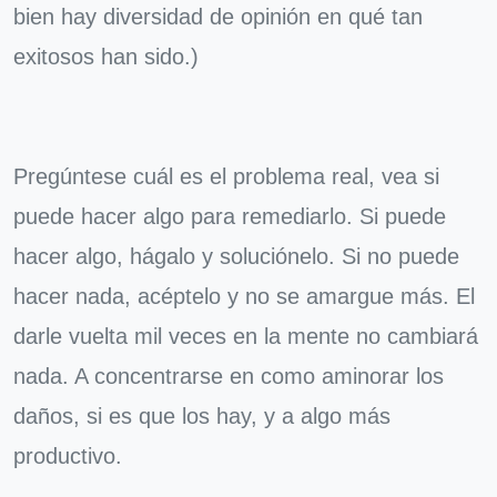
bien hay diversidad de opinión en qué tan
exitosos han sido.)
Pregúntese cuál es el problema real, vea si
puede hacer algo para remediarlo. Si puede
hacer algo, hágalo y soluciónelo. Si no puede
hacer nada, acéptelo y no se amargue más. El
darle vuelta mil veces en la mente no cambiará
nada. A concentrarse en como aminorar los
daños, si es que los hay, y a algo más
productivo.