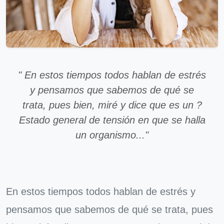
" En estos tiempos todos hablan de estrés
y pensamos que sabemos de qué se
trata, pues bien, miré y dice que es un ?
Estado general de tensión en que se halla
un organismo..."
En estos tiempos todos hablan de estrés y
pensamos que sabemos de qué se trata, pues