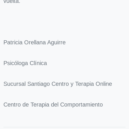
vuelta.
Patricia Orellana Aguirre
Psicóloga Clínica
Sucursal Santiago Centro y Terapia Online
Centro de Terapia del Comportamiento