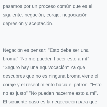
pasamos por un proceso común que es el
siguiente: negación, coraje, negociación,
depresión y aceptación.
Negación es pensar: "Esto debe ser una
broma" "No me pueden hacer esto a mí"
"Seguro hay una equivocación" Ya que
descubres que no es ninguna broma viene el
coraje y el resentimiento hacia el patrón. "Esto
no es justo" "No pueden hacerme esto a mi".
El siguiente paso es la negociación para que