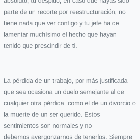
absoluto, tu despido, en caso que hayas sido
parte de un recorte por reestructuración, no
tiene nada que ver contigo y tu jefe ha de
lamentar muchísimo el hecho que hayan
tenido que prescindir de ti.
La pérdida de un trabajo, por más justificada
que sea ocasiona un duelo semejante al de
cualquier otra pérdida, como el de un divorcio o
la muerte de un ser querido. Estos
sentimientos son normales y no
debemos avergonzarnos de tenerlos. Siempre