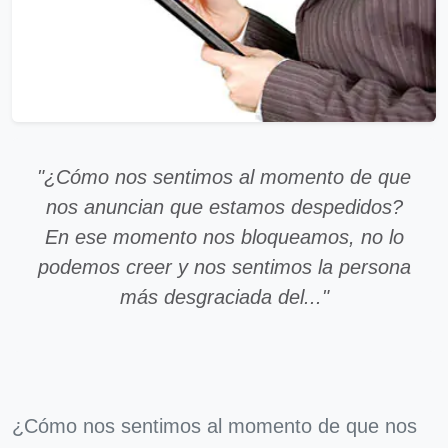
"¿Cómo nos sentimos al momento de que
nos anuncian que estamos despedidos?
En ese momento nos bloqueamos, no lo
podemos creer y nos sentimos la persona
más desgraciada del..."
¿Cómo nos sentimos al momento de que nos