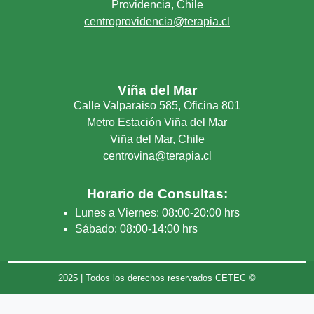
Providencia, Chile
centroprovidencia@terapia.cl
Viña del Mar
Calle Valparaiso 585, Oficina 801
Metro Estación Viña del Mar
Viña del Mar, Chile
centrovina@terapia.cl
Horario de Consultas:
Lunes a Viernes: 08:00-20:00 hrs
Sábado: 08:00-14:00 hrs
2025 | Todos los derechos reservados CETEC ©