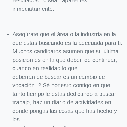
resultados no sean aparentes
inmediatamente.
Asegúrate que el área o la industria en la
que estás buscando es la adecuada para ti.
Muchos candidatos asumen que su última
posición es en la que deben de continuar,
cuando en realidad lo que
deberían de buscar es un cambio de
vocación. ? Sé honesto contigo en qué
tanto tiempo le estás dedicando a buscar
trabajo, haz un diario de actividades en
donde pongas las cosas que has hecho y
los