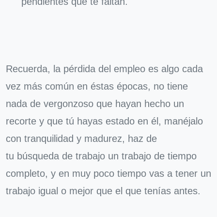
pendientes que te faltan.
Recuerda, la pérdida del empleo es algo cada
vez más común en éstas épocas, no tiene
nada de vergonzoso que hayan hecho un
recorte y que tú hayas estado en él, manéjalo
con tranquilidad y madurez, haz de
tu búsqueda de trabajo un trabajo de tiempo
completo, y en muy poco tiempo vas a tener un
trabajo igual o mejor que el que tenías antes.