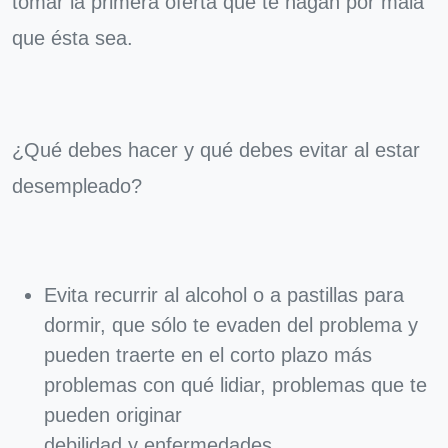
tomar la primera oferta que te hagan por mala
que ésta sea.
¿Qué debes hacer y qué debes evitar al estar
desempleado?
Evita recurrir al alcohol o a pastillas para
dormir, que sólo te evaden del problema y
pueden traerte en el corto plazo más
problemas con qué lidiar, problemas que te
pueden originar
debilidad y enfermedades.