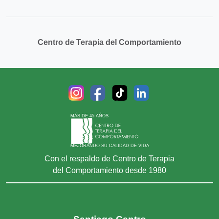
Centro de Terapia del Comportamiento
MÁS DE 45 AÑOS
MEJORANDO SU CALIDAD DE VIDA
Con el respaldo de Centro de Terapia
del Comportamiento desde 1980