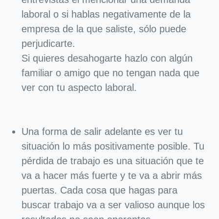
laboral o si hablas negativamente de la
empresa de la que saliste, sólo puede
perjudicarte.
Si quieres desahogarte hazlo con algún
familiar o amigo que no tengan nada que
ver con tu aspecto laboral.
Una forma de salir adelante es ver tu
situación lo más positivamente posible. Tu
pérdida de trabajo es una situación que te
va a hacer más fuerte y te va a abrir más
puertas. Cada cosa que hagas para
buscar trabajo va a ser valioso aunque los