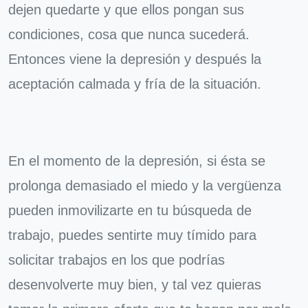
dejen quedarte y que ellos pongan sus
condiciones, cosa que nunca sucederá.
Entonces viene la depresión y después la
aceptación calmada y fría de la situación.
En el momento de la depresión, si ésta se
prolonga demasiado el miedo y la vergüenza
pueden inmovilizarte en tu búsqueda de
trabajo, puedes sentirte muy tímido para
solicitar trabajos en los que podrías
desenvolverte muy bien, y tal vez quieras