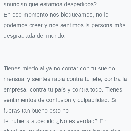
anuncian que estamos despedidos?
En ese momento nos bloqueamos, no lo
podemos creer y nos sentimos la persona más
desgraciada del mundo.
Tienes miedo al ya no contar con tu sueldo
mensual y sientes rabia contra tu jefe, contra la
empresa, contra tu país y contra todo. Tienes
sentimientos de confusión y culpabilidad. Si
fueras tan bueno esto no
te hubiera sucedido ¿No es verdad? En