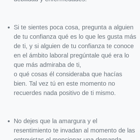
Si te sientes poca cosa, pregunta a alguien
de tu confianza qué es lo que les gusta más
de ti, y si alguien de tu confianza te conoce
en el ámbito laboral pregúntale qué era lo
que más admiraba de ti,
o qué cosas él consideraba que hacías
bien. Tal vez tú en este momento no
recuerdes nada positivo de ti mismo.
No dejes que la amargura y el
resentimiento te invadan al momento de las
entrevistas el mencionar una demanda