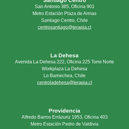
Santiago Centro
San Antonio 385, Oficina 901
Metro Estación Plaza de Armas
Santiago Centro, Chile
centrosantiago@terapia.cl
La Dehesa
Avenida La Dehesa 222, Oficina 225 Torre Norte
Workplaza La Dehesa
Lo Barnechea, Chile
centroladehesa@terapia.cl
Providencia
Alfredo Barros Errázuriz 1953, Oficina 403
Metro Estación Pedro de Valdivia