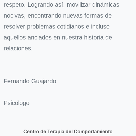
respeto. Logrando así, movilizar dinámicas
nocivas, encontrando nuevas formas de
resolver problemas cotidianos e incluso
aquellos anclados en nuestra historia de
relaciones.
Fernando Guajardo
Psicólogo
Centro de Terapia del Comportamiento