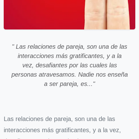
" Las relaciones de pareja, son una de las
interacciones más gratificantes, y a la
vez, desafiantes por las cuales las
personas atravesamos. Nadie nos enseña
a ser pareja, es..."
Las relaciones de pareja, son una de las
interacciones más gratificantes, y a la vez,