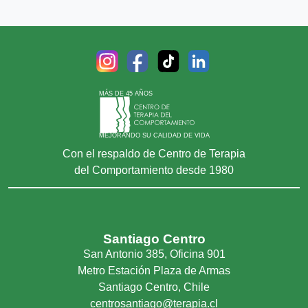
MÁS DE 45 AÑOS
MEJORANDO SU CALIDAD DE VIDA
Con el respaldo de Centro de Terapia
del Comportamiento desde 1980
Santiago Centro
San Antonio 385, Oficina 901
Metro Estación Plaza de Armas
Santiago Centro, Chile
centrosantiago@terapia.cl