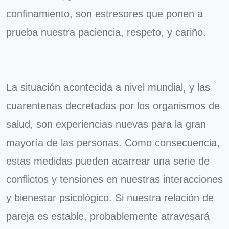
confinamiento, son estresores que ponen a
prueba nuestra paciencia, respeto, y cariño.
La situación acontecida a nivel mundial, y las
cuarentenas decretadas por los organismos de
salud, son experiencias nuevas para la gran
mayoría de las personas. Como consecuencia,
estas medidas pueden acarrear una serie de
conflictos y tensiones en nuestras interacciones
y bienestar psicológico. Si nuestra relación de
pareja es estable, probablemente atravesará