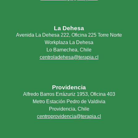
La Dehesa
Avenida La Dehesa 222, Oficina 225 Torre Norte
Workplaza La Dehesa
Lo Barnechea, Chile
centroladehesa@terapia.cl
Providencia
Alfredo Barros Errázuriz 1953, Oficina 403
Metro Estación Pedro de Valdivia
Providencia, Chile
centroprovidencia@terapia.cl