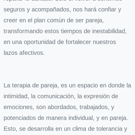
seguros y acompañados, nos hará confiar y
creer en el plan común de ser pareja,
transformando estos tiempos de inestabilidad,
en una oportunidad de fortalecer nuestros
lazos afectivos.
La terapia de pareja, es un espacio en donde la
intimidad, la comunicación, la expresión de
emociones, son abordados, trabajados, y
potenciados de manera individual, y en pareja.
Esto, se desarrolla en un clima de tolerancia y