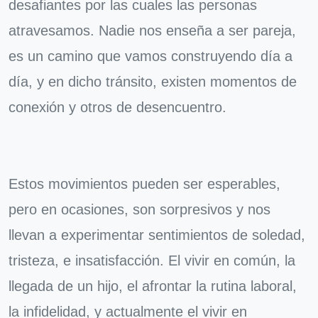
desafiantes por las cuales las personas
atravesamos. Nadie nos enseña a ser pareja,
es un camino que vamos construyendo día a
día, y en dicho tránsito, existen momentos de
conexión y otros de desencuentro.
Estos movimientos pueden ser esperables,
pero en ocasiones, son sorpresivos y nos
llevan a experimentar sentimientos de soledad,
tristeza, e insatisfacción. El vivir en común, la
llegada de un hijo, el afrontar la rutina laboral,
la infidelidad, y actualmente el vivir en