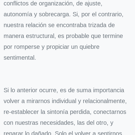
conflictos de organización, de ajuste,
autonomía y sobrecarga. Si, por el contrario,
nuestra relación se encontraba trizada de
manera estructural, es probable que termine
por romperse y propiciar un quiebre
sentimental.
Si lo anterior ocurre, es de suma importancia
volver a mirarnos individual y relacionalmente,
re-establecer la sintonía perdida, conectarnos
con nuestras necesidades, las del otro, y
reparar lo dañado. Solo el volver a sentirnos