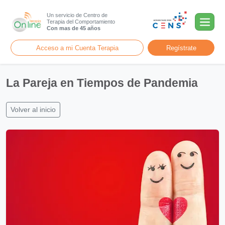
Un servicio de Centro de
Terapia del Comportamiento
Con mas de 45 años
Acceso a mi Cuenta Terapia
Regístrate
La Pareja en Tiempos de Pandemia
Volver al inicio