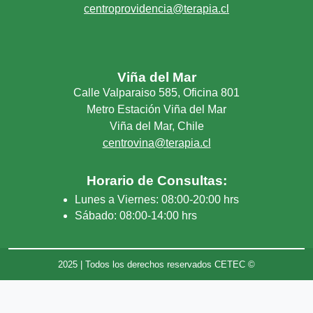
centroprovidencia@terapia.cl
Viña del Mar
Calle Valparaiso 585, Oficina 801
Metro Estación Viña del Mar
Viña del Mar, Chile
centrovina@terapia.cl
Horario de Consultas:
Lunes a Viernes: 08:00-20:00 hrs
Sábado: 08:00-14:00 hrs
2025 | Todos los derechos reservados CETEC ©