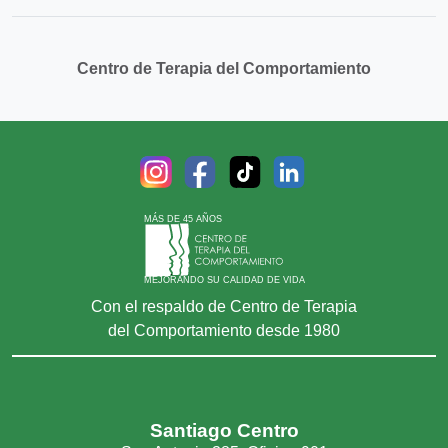
Centro de Terapia del Comportamiento
MÁS DE 45 AÑOS
MEJORANDO SU CALIDAD DE VIDA
Con el respaldo de Centro de Terapia
del Comportamiento desde 1980
Santiago Centro