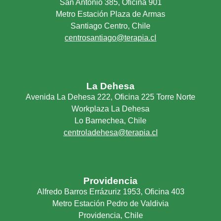
San Antonio 385, Oficina 901
Metro Estación Plaza de Armas
Santiago Centro, Chile
centrosantiago@terapia.cl
La Dehesa
Avenida La Dehesa 222, Oficina 225 Torre Norte
Workplaza La Dehesa
Lo Barnechea, Chile
centroladehesa@terapia.cl
Providencia
Alfredo Barros Errázuriz 1953, Oficina 403
Metro Estación Pedro de Valdivia
Providencia, Chile