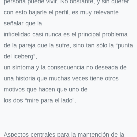
persona puede vivir. No obstante, y sin querer
con esto bajarle el perfil, es muy relevante
señalar que la
infidelidad casi nunca es el principal problema
de la pareja que la sufre, sino tan sólo la “punta
del iceberg”,
un síntoma y la consecuencia no deseada de
una historia que muchas veces tiene otros
motivos que hacen que uno de
los dos “mire para el lado”.
Aspectos centrales para la mantención de la