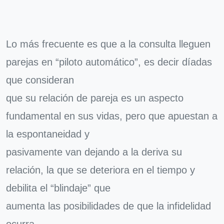
Lo más frecuente es que a la consulta lleguen
parejas en “piloto automático”, es decir díadas
que consideran
que su relación de pareja es un aspecto
fundamental en sus vidas, pero que apuestan a
la espontaneidad y
pasivamente van dejando a la deriva su
relación, la que se deteriora en el tiempo y
debilita el “blindaje” que
aumenta las posibilidades de que la infidelidad