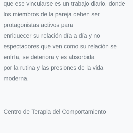
que ese vincularse es un trabajo diario, donde
los miembros de la pareja deben ser
protagonistas activos para
enriquecer su relación día a día y no
espectadores que ven como su relación se
enfría, se deteriora y es absorbida
por la rutina y las presiones de la vida
moderna.
Centro de Terapia del Comportamiento