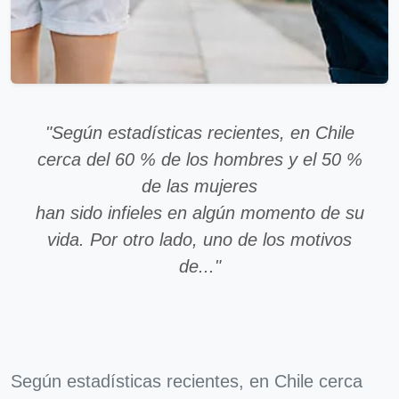
"Según estadísticas recientes, en Chile
cerca del 60 % de los hombres y el 50 %
de las mujeres
han sido infieles en algún momento de su
vida. Por otro lado, uno de los motivos
de..."
Según estadísticas recientes, en Chile cerca