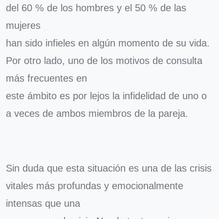
del 60 % de los hombres y el 50 % de las
mujeres
han sido infieles en algún momento de su vida.
Por otro lado, uno de los motivos de consulta
más frecuentes en
este ámbito es por lejos la infidelidad de uno o
a veces de ambos miembros de la pareja.
Sin duda que esta situación es una de las crisis
vitales más profundas y emocionalmente
intensas que una