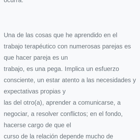
ocurra.
Una de las cosas que he aprendido en el
trabajo terapéutico con numerosas parejas es
que hacer pareja es un
trabajo, es una pega. Implica un esfuerzo
consciente, un estar atento a las necesidades y
expectativas propias y
las del otro(a), aprender a comunicarse, a
negociar, a resolver conflictos; en el fondo,
hacerse cargo de que el
curso de la relación depende mucho de