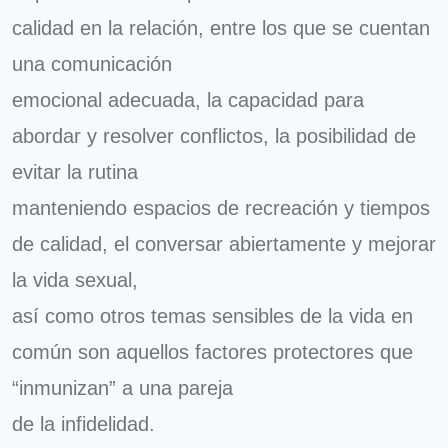
calidad en la relación, entre los que se cuentan
una comunicación
emocional adecuada, la capacidad para
abordar y resolver conflictos, la posibilidad de
evitar la rutina
manteniendo espacios de recreación y tiempos
de calidad, el conversar abiertamente y mejorar
la vida sexual,
así como otros temas sensibles de la vida en
común son aquellos factores protectores que
“inmunizan” a una pareja
de la infidelidad.