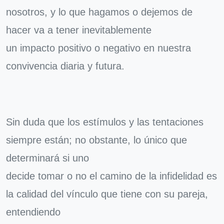
nosotros, y lo que hagamos o dejemos de
hacer va a tener inevitablemente
un impacto positivo o negativo en nuestra
convivencia diaria y futura.
Sin duda que los estímulos y las tentaciones
siempre están; no obstante, lo único que
determinará si uno
decide tomar o no el camino de la infidelidad es
la calidad del vínculo que tiene con su pareja,
entendiendo