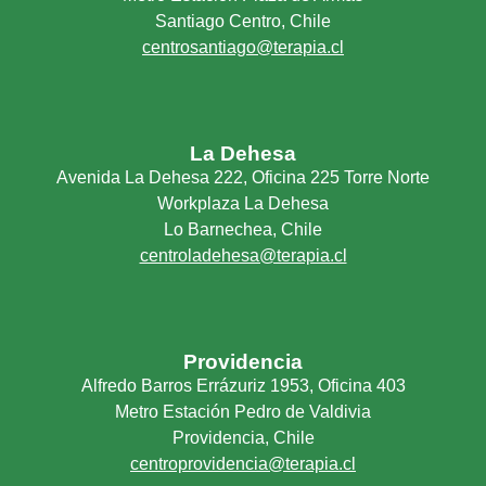
Santiago Centro, Chile
centrosantiago@terapia.cl
La Dehesa
Avenida La Dehesa 222, Oficina 225 Torre Norte
Workplaza La Dehesa
Lo Barnechea, Chile
centroladehesa@terapia.cl
Providencia
Alfredo Barros Errázuriz 1953, Oficina 403
Metro Estación Pedro de Valdivia
Providencia, Chile
centroprovidencia@terapia.cl