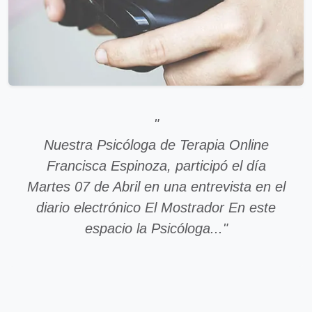
"
Nuestra Psicóloga de Terapia Online
Francisca Espinoza, participó el día
Martes 07 de Abril en una entrevista en el
diario electrónico El Mostrador En este
espacio la Psicóloga..."