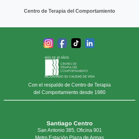
Centro de Terapia del Comportamiento
MÁS DE 45 AÑOS
MEJORANDO SU CALIDAD DE VIDA
Con el respaldo de Centro de Terapia
del Comportamiento desde 1980
Santiago Centro
San Antonio 385, Oficina 901
Metro Estación Plaza de Armas