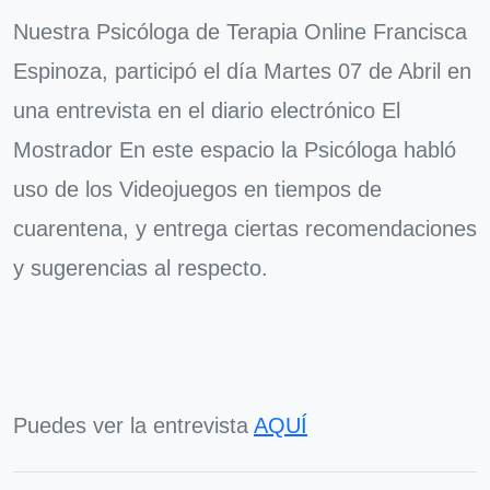
Nuestra Psicóloga de Terapia Online Francisca
Espinoza, participó el día Martes 07 de Abril en
una entrevista en el diario electrónico El
Mostrador En este espacio la Psicóloga habló
uso de los Videojuegos en tiempos de
cuarentena, y entrega ciertas recomendaciones
y sugerencias al respecto.
Puedes ver la entrevista
AQUÍ