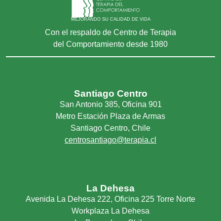
MEJORANDO SU CALIDAD DE VIDA
Con el respaldo de Centro de Terapia
del Comportamiento desde 1980
Santiago Centro
San Antonio 385, Oficina 901
Metro Estación Plaza de Armas
Santiago Centro, Chile
centrosantiago@terapia.cl
La Dehesa
Avenida La Dehesa 222, Oficina 225 Torre Norte
Workplaza La Dehesa