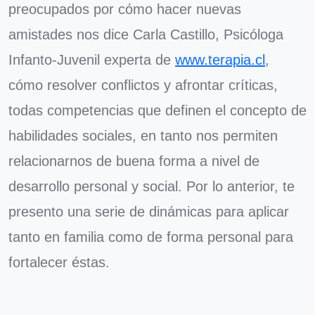
preocupados por cómo hacer nuevas
amistades nos dice Carla Castillo, Psicóloga
Infanto-Juvenil experta de
www.terapia.cl
,
cómo resolver conflictos y afrontar críticas,
todas competencias que definen el concepto de
habilidades sociales, en tanto nos permiten
relacionarnos de buena forma a nivel de
desarrollo personal y social. Por lo anterior, te
presento una serie de dinámicas para aplicar
tanto en familia como de forma personal para
fortalecer éstas.