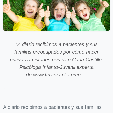
"A diario recibimos a pacientes y sus
familias preocupados por cómo hacer
nuevas amistades nos dice Carla Castillo,
Psicóloga Infanto-Juvenil experta
de www.terapia.cl, cómo..."
A diario recibimos a pacientes y sus familias