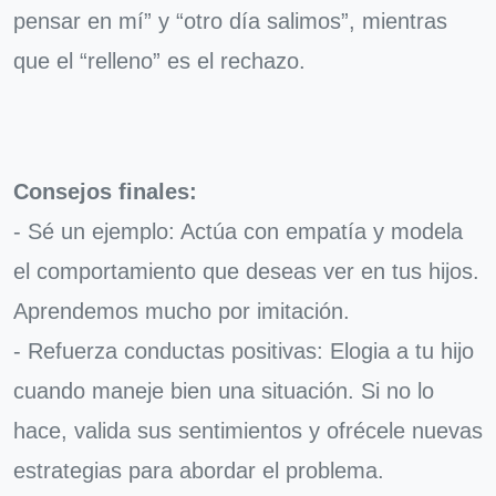
pensar en mí” y “otro día salimos”, mientras
que el “relleno” es el rechazo.
Consejos finales:
- Sé un ejemplo: Actúa con empatía y modela
el comportamiento que deseas ver en tus hijos.
Aprendemos mucho por imitación.
- Refuerza conductas positivas: Elogia a tu hijo
cuando maneje bien una situación. Si no lo
hace, valida sus sentimientos y ofrécele nuevas
estrategias para abordar el problema.