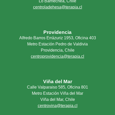
Lo Barnechea, Chile
centroladehesa@terapia.cl
Providencia
Alfredo Barros Errázuriz 1953, Oficina 403
Metro Estación Pedro de Valdivia
Providencia, Chile
centroprovidencia@terapia.cl
Viña del Mar
Calle Valparaiso 585, Oficina 801
Metro Estación Viña del Mar
Viña del Mar, Chile
centrovina@terapia.cl