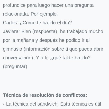
profundice para luego hacer una pregunta
relacionada. Por ejemplo:
Carlos: ¿Cómo te ha ido el día?
Javiera: Bien (respuesta), he trabajado mucho
por la mañana y después he podido ir al
gimnasio (información sobre ti que pueda abrir
conversación). Y a ti, ¿qué tal te ha ido?
(preguntar)
Técnica de resolución de conflictos:
- La técnica del sándwich: Esta técnica es útil