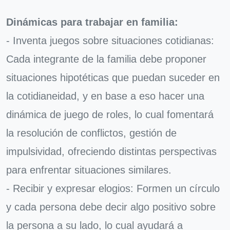
Dinámicas para trabajar en familia:
- Inventa juegos sobre situaciones cotidianas:
Cada integrante de la familia debe proponer
situaciones hipotéticas que puedan suceder en
la cotidianeidad, y en base a eso hacer una
dinámica de juego de roles, lo cual fomentará
la resolución de conflictos, gestión de
impulsividad, ofreciendo distintas perspectivas
para enfrentar situaciones similares.
- Recibir y expresar elogios: Formen un círculo
y cada persona debe decir algo positivo sobre
la persona a su lado, lo cual ayudará a