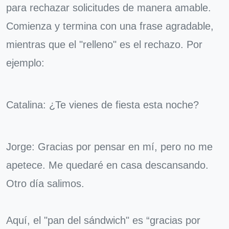
para rechazar solicitudes de manera amable.
Comienza y termina con una frase agradable,
mientras que el "relleno" es el rechazo. Por
ejemplo:
Catalina: ¿Te vienes de fiesta esta noche?
Jorge: Gracias por pensar en mí, pero no me
apetece. Me quedaré en casa descansando.
Otro día salimos.
Aquí, el "pan del sándwich" es “gracias por