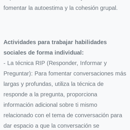
fomentar la autoestima y la cohesión grupal.
Actividades para trabajar habilidades
sociales de forma individual:
- La técnica RIP (Responder, Informar y
Preguntar): Para fomentar conversaciones más
largas y profundas, utiliza la técnica de
responde a la pregunta, proporciona
información adicional sobre ti mismo
relacionado con el tema de conversación para
dar espacio a que la conversación se