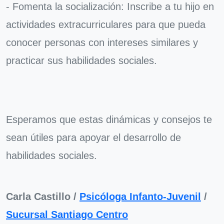
- Fomenta la socialización: Inscribe a tu hijo en
actividades extracurriculares para que pueda
conocer personas con intereses similares y
practicar sus habilidades sociales.
Esperamos que estas dinámicas y consejos te
sean útiles para apoyar el desarrollo de
habilidades sociales.
Carla Castillo /
Psicóloga Infanto-Juvenil
/
Sucursal Santiago Centro