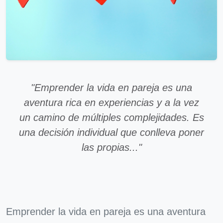
"Emprender la vida en pareja es una
aventura rica en experiencias y a la vez
un camino de múltiples complejidades. Es
una decisión individual que conlleva poner
las propias..."
Emprender la vida en pareja es una aventura