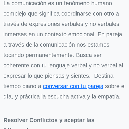
La comunicación es un fenómeno humano
complejo que significa coordinarse con otro a
través de expresiones verbales y no verbales
inmersas en un contexto emocional. En pareja
a través de la comunicación nos estamos
tocando permanentemente. Busca ser
coherente con tu lenguaje verbal y no verbal al
expresar lo que piensas y sientes. Destina
tiempo diario a
conversar con tu pareja
sobre el
día, y práctica la escucha activa y la empatía.
Resolver Conflictos y aceptar las