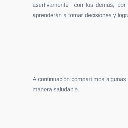
asertivamente con los demás, por o
aprenderán a tomar decisiones y logr
A continuación compartimos algunas 
manera saludable.