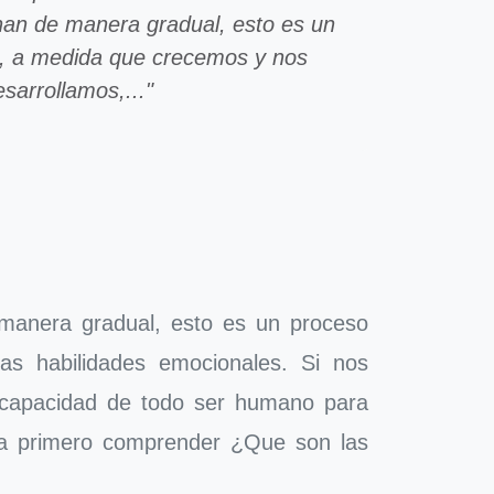
an de manera gradual, esto es un
, a medida que crecemos y nos
esarrollamos,..."
manera gradual, esto es un proceso
s habilidades emocionales. Si nos
 capacidad de todo ser humano para
cia primero comprender ¿Que son las