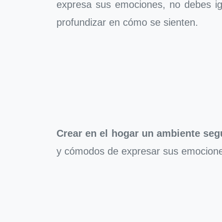
expresa sus emociones, no debes ign
profundizar en cómo se sienten.
Crear en el hogar un ambiente seg
y cómodos de expresar sus emociones