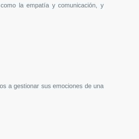
s como la empatía y comunicación, y
jos a gestionar sus emociones de una