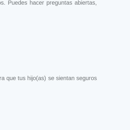
os. Puedes hacer preguntas abiertas,
ra que tus hijo(as) se sientan seguros