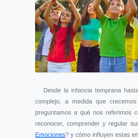
Desde la infancia temprana hasta 
complejo, a medida que crecemos 
preguntamos a qué nos referimos c
reconocer, comprender y regular su
Emociones
? y cómo influyen estas 