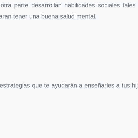
tra parte desarrollan habilidades sociales tale
aran tener una buena salud mental.
estrategias que te ayudarán a enseñarles a tus hi