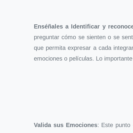
Enséñales a Identificar y recono
preguntar cómo se sienten o se sent
que permita expresar a cada integran
emociones o películas. Lo importante
Valida sus Emociones
: Este punto