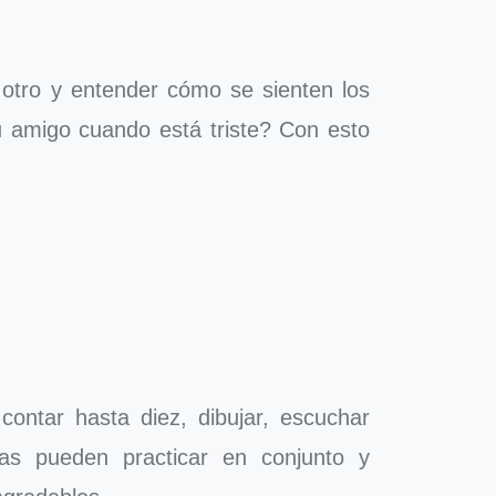
l otro y entender cómo se sienten los
 amigo cuando está triste? Con esto
 contar hasta diez, dibujar, escuchar
las pueden practicar en conjunto y